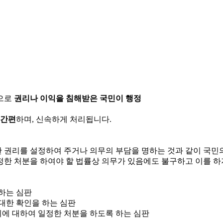
으로
권리나 이익을 침해받은 국민이 행정
 간편
하며, 신속하게 처리됩니다.
한 권리를 설정하여 주거나 의무의 부담을 명하는 것과 같이 국
정한 처분을 하여야 할 법률상 의무가 있음에도 불구하고 이를 하
 하는 심판
 대한 확인을 하는 심판
위에 대하여 일정한 처분을 하도록 하는 심판