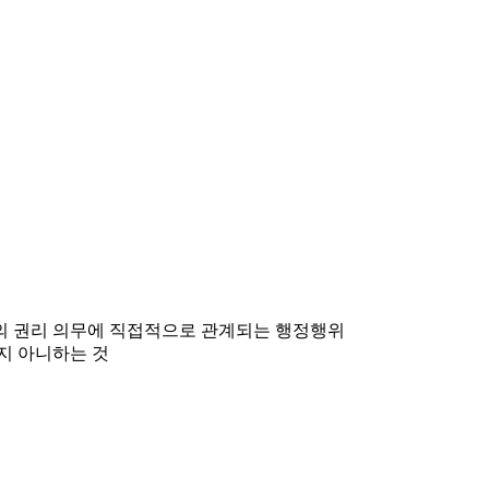
민의 권리 의무에 직접적으로 관계되는 행정행위
지 아니하는 것