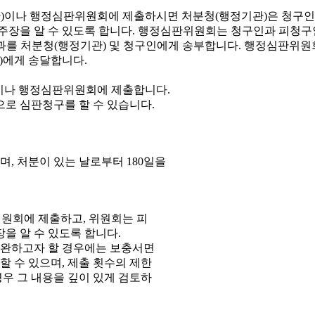
이나 행정심판위원회에 제출합니다.
으로 심판청구를 할 수 있습니다.
, 처분이 있는 날로부터 180일을
원회에 제출하고, 위원회는 피
을 알 수 있도록 합니다.
보완하고자 할 경우에는 보충서면
 수 있으며, 제출 횟수의 제한
우 그 내용을 깊이 있게 검토하