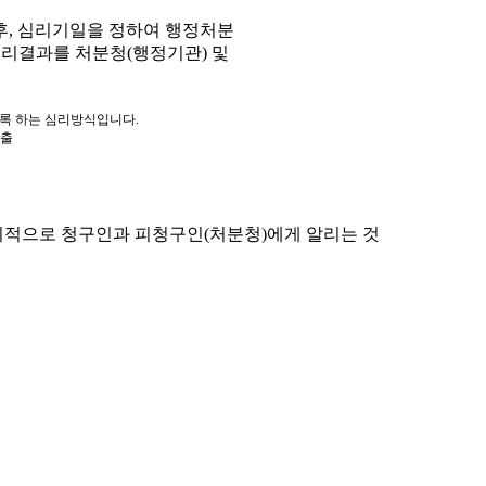
, 심리기일을 정하여 행정처분
심리결과를 처분청(행정기관) 및
도록 하는 심리방식입니다.
제출
적으로 청구인과 피청구인(처분청)에게 알리는 것