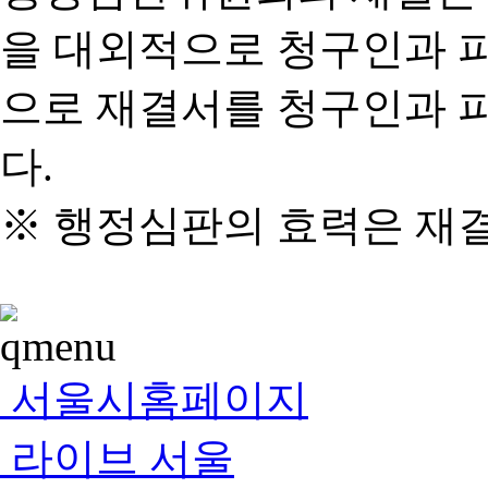
을 대외적으로 청구인과 
으로 재결서를 청구인과 
다.
※ 행정심판의 효력은 재
서울시홈페이지
라이브 서울