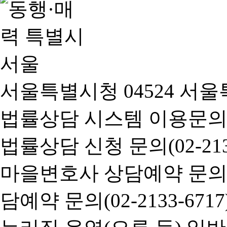
서울특별시청 04524 서울
법률상담 시스템 이용문의(02-
법률상담 신청 문의(02-2133
마을변호사 상담예약 문의(02-
담예약 문의(02-2133-6717