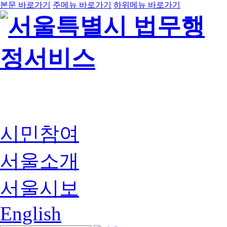
본문 바로가기
주메뉴 바로가기
하위메뉴 바로가기
시민참여
서울소개
서울시보
English