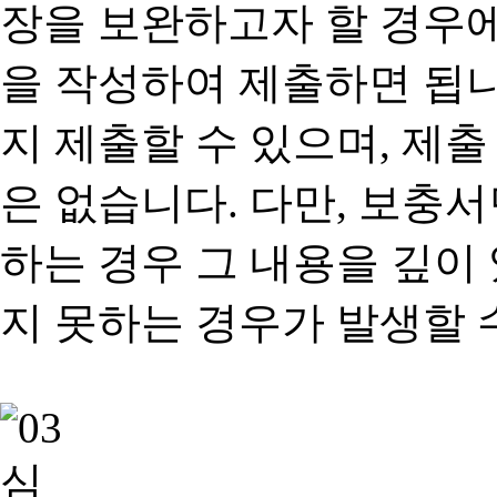
장을 보완하고자 할 경우
을 작성하여 제출하면 됩
지 제출할 수 있으며, 제출
은 없습니다. 다만, 보충
하는 경우 그 내용을 깊이
지 못하는 경우가 발생할 