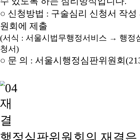
수 있도록 하는 심리방식입니다.
○ 신청방법 : 구술심리 신청서 작성
원회에 제출
(서식 : 서울시법무행정서비스 → 행정
청서)
○ 문 의 : 서울시행정심판위원회(2133
행정심판위원회의 재결은