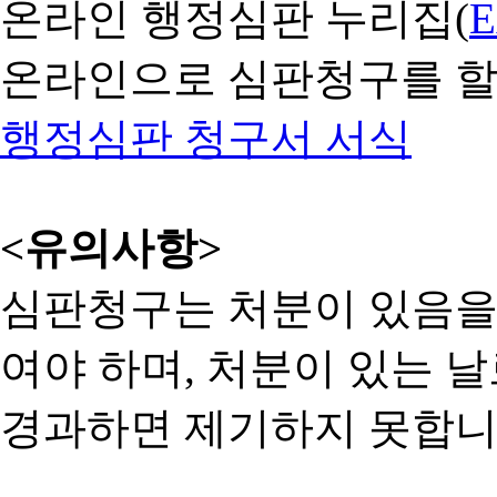
온라인 행정심판 누리집(
온라인으로 심판청구를 할
행정심판 청구서 서식
<유의사항>
심판청구는 처분이 있음을 
여야 하며, 처분이 있는 날
경과하면 제기하지 못합니다