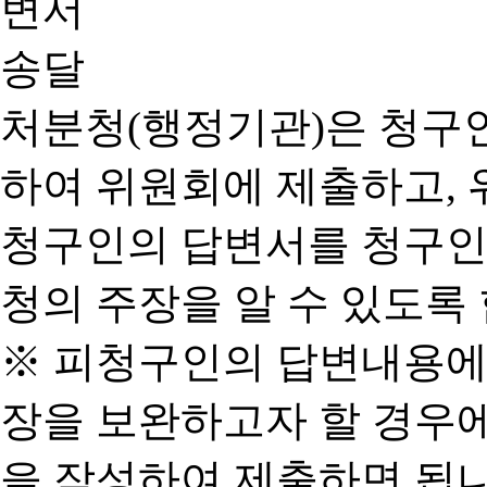
처분청(행정기관)은 청구
하여 위원회에 제출하고, 
청구인의 답변서를 청구인
청의 주장을 알 수 있도록 
※ 피청구인의 답변내용에
장을 보완하고자 할 경우
을 작성하여 제출하면 됩