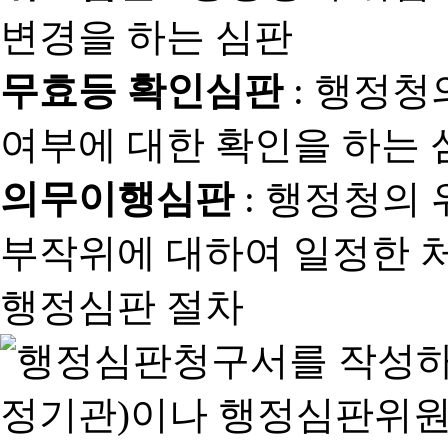
변경을 하는 심판
무효등 확인심판
: 행정청
여부에 대한 확인을 하는 
의무이행심판
: 행정청의
부작위에 대하여 일정한 
행정심판 절차