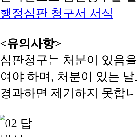
행정심판 청구서 서식
<유의사항>
심판청구는 처분이 있음을 
여야 하며, 처분이 있는 날
경과하면 제기하지 못합니다