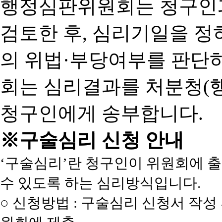
행정심판위원회는 청구인
검토한 후, 심리기일을 
의 위법·부당여부를 판단
회는 심리결과를 처분청(
청구인에게 송부합니다.
※구술심리 신청 안내
‘구술심리’란 청구인이 위원회에 
수 있도록 하는 심리방식입니다.
○ 신청방법 : 구술심리 신청서 작성