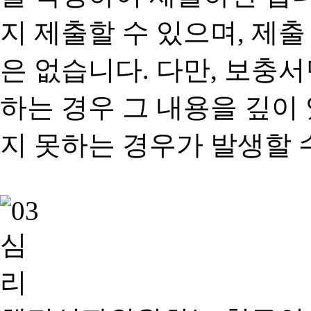
지 제출할 수 있으며, 제출
은 없습니다. 다만, 보충
하는 경우 그 내용을 깊이
지 못하는 경우가 발생할 