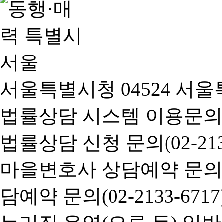
서울특별시청 04524 서울
법률상담 시스템 이용문의(02-
법률상담 신청 문의(02-2133
마을변호사 상담예약 문의(02-
담예약 문의(02-2133-6717