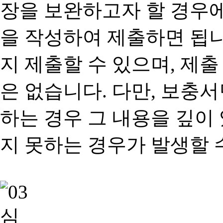
장을 보완하고자 할 경우
을 작성하여 제출하면 됩
지 제출할 수 있으며, 제출
은 없습니다. 다만, 보충
하는 경우 그 내용을 깊이
지 못하는 경우가 발생할 