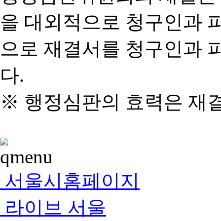
을 대외적으로 청구인과 
으로 재결서를 청구인과 
다.
※ 행정심판의 효력은 재
서울시홈페이지
라이브 서울