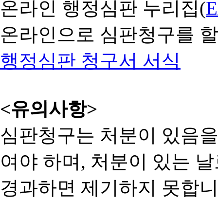
온라인 행정심판 누리집(
온라인으로 심판청구를 할
행정심판 청구서 서식
<유의사항>
심판청구는 처분이 있음을 
여야 하며, 처분이 있는 날
경과하면 제기하지 못합니다