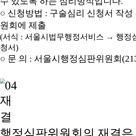
수 있도록 하는 심리방식입니다.
○ 신청방법 : 구술심리 신청서 작성
원회에 제출
(서식 : 서울시법무행정서비스 → 행정
청서)
○ 문 의 : 서울시행정심판위원회(2133
행정심판위원회의 재결은