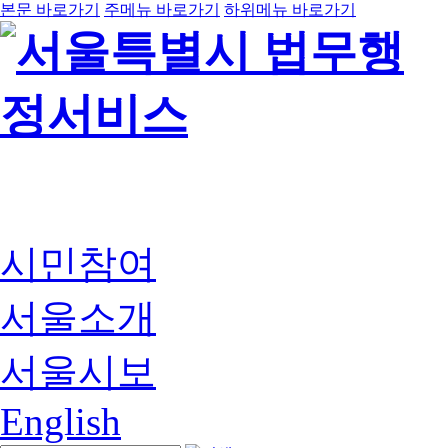
본문 바로가기
주메뉴 바로가기
하위메뉴 바로가기
시민참여
서울소개
서울시보
English