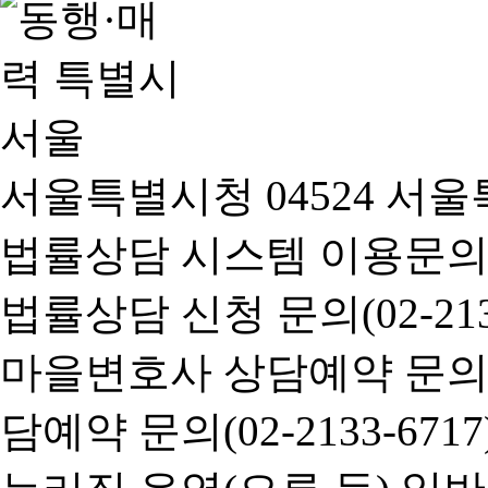
서울특별시청 04524 서울
법률상담 시스템 이용문의(02-
법률상담 신청 문의(02-2133
마을변호사 상담예약 문의(02-
담예약 문의(02-2133-6717