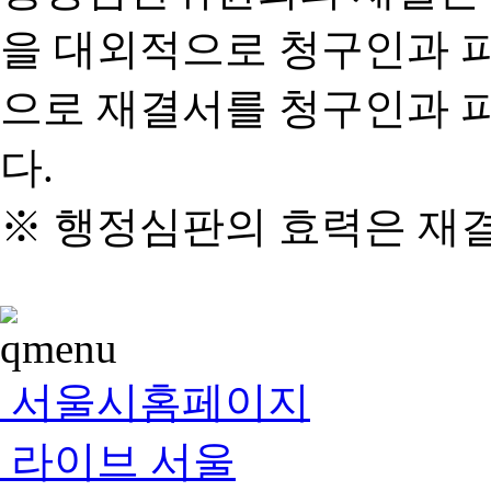
을 대외적으로 청구인과 
으로 재결서를 청구인과 
다.
※ 행정심판의 효력은 재
서울시홈페이지
라이브 서울