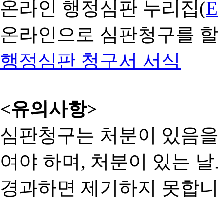
온라인 행정심판 누리집(
온라인으로 심판청구를 할
행정심판 청구서 서식
<유의사항>
심판청구는 처분이 있음을 
여야 하며, 처분이 있는 날
경과하면 제기하지 못합니다