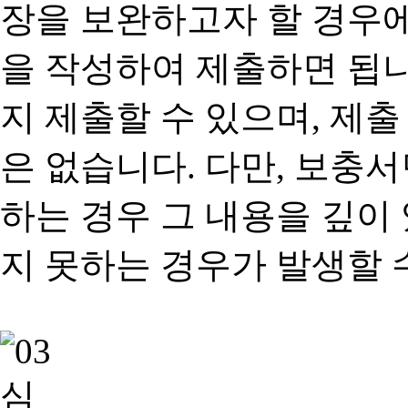
장을 보완하고자 할 경우
을 작성하여 제출하면 됩
지 제출할 수 있으며, 제출
은 없습니다. 다만, 보충
하는 경우 그 내용을 깊이
지 못하는 경우가 발생할 