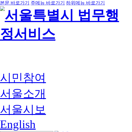
본문 바로가기
주메뉴 바로가기
하위메뉴 바로가기
시민참여
서울소개
서울시보
English