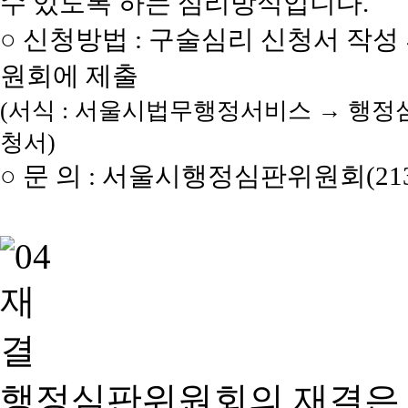
수 있도록 하는 심리방식입니다.
○ 신청방법 : 구술심리 신청서 작성
원회에 제출
(서식 : 서울시법무행정서비스 → 행정
청서)
○ 문 의 : 서울시행정심판위원회(2133
행정심판위원회의 재결은