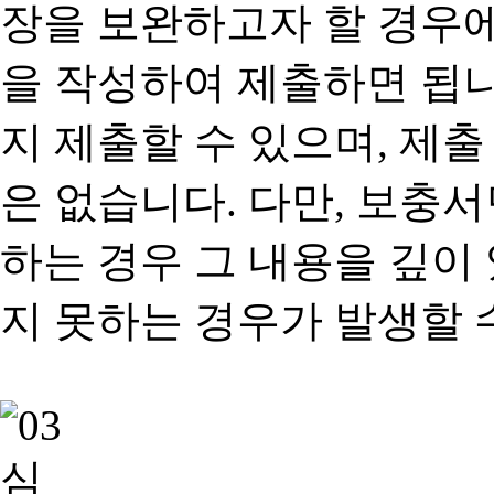
장을 보완하고자 할 경우
을 작성하여 제출하면 됩
지 제출할 수 있으며, 제출
은 없습니다. 다만, 보충
하는 경우 그 내용을 깊이
지 못하는 경우가 발생할 