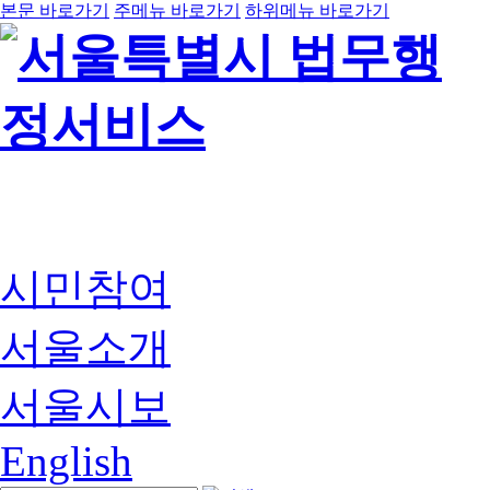
본문 바로가기
주메뉴 바로가기
하위메뉴 바로가기
시민참여
서울소개
서울시보
English