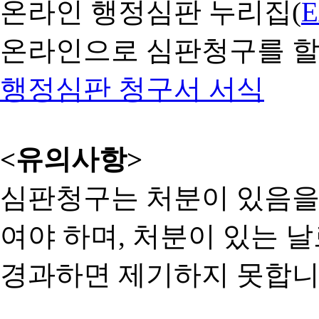
온라인 행정심판 누리집(
온라인으로 심판청구를 할
행정심판 청구서 서식
<유의사항>
심판청구는 처분이 있음을 
여야 하며, 처분이 있는 날
경과하면 제기하지 못합니다