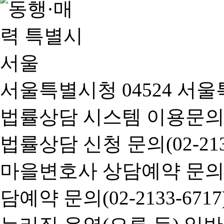
서울특별시청 04524 서울
법률상담 시스템 이용문의(02-
법률상담 신청 문의(02-2133
마을변호사 상담예약 문의(02-
담예약 문의(02-2133-6717