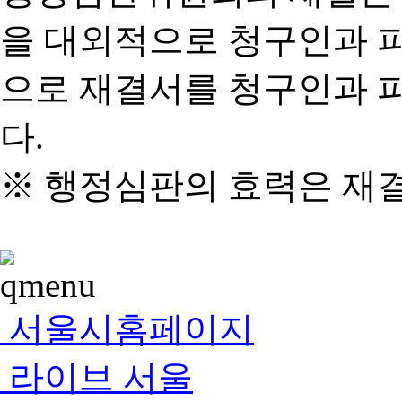
을 대외적으로 청구인과 
으로 재결서를 청구인과 
다.
※ 행정심판의 효력은 재
서울시홈페이지
라이브 서울