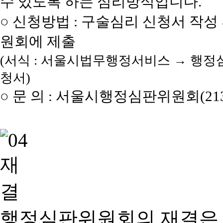
수 있도록 하는 심리방식입니다.
○ 신청방법 : 구술심리 신청서 작성
원회에 제출
(서식 : 서울시법무행정서비스 → 행정
청서)
○ 문 의 : 서울시행정심판위원회(2133
행정심판위원회의 재결은