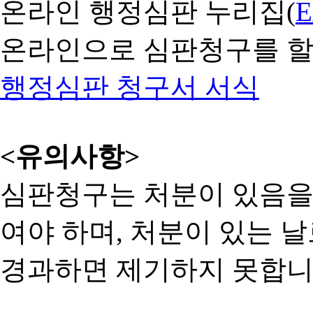
온라인 행정심판 누리집(
온라인으로 심판청구를 할
행정심판 청구서 서식
<유의사항>
심판청구는 처분이 있음을 
여야 하며, 처분이 있는 날
경과하면 제기하지 못합니다