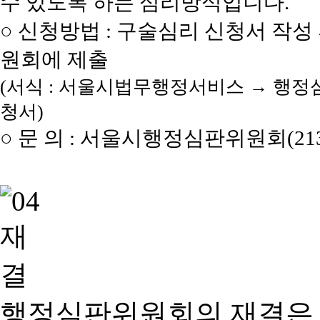
수 있도록 하는 심리방식입니다.
○ 신청방법 : 구술심리 신청서 작성
원회에 제출
(서식 : 서울시법무행정서비스 → 행정
청서)
○ 문 의 : 서울시행정심판위원회(2133
행정심판위원회의 재결은