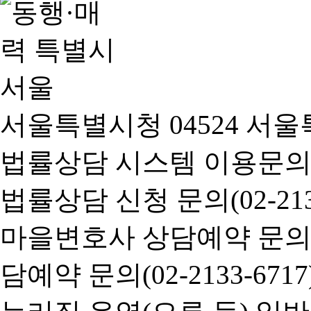
서울특별시청 04524 서울
법률상담 시스템 이용문의(02-
법률상담 신청 문의(02-2133
마을변호사 상담예약 문의(02-
담예약 문의(02-2133-6717