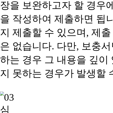
장을 보완하고자 할 경우
을 작성하여 제출하면 됩
지 제출할 수 있으며, 제출
은 없습니다. 다만, 보충
하는 경우 그 내용을 깊이
지 못하는 경우가 발생할 