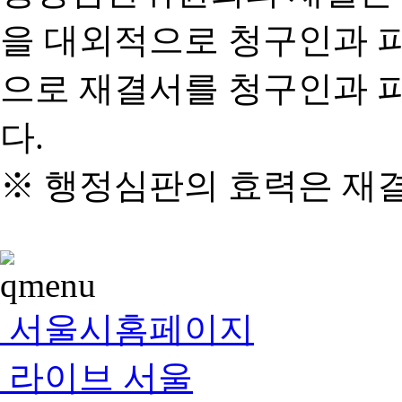
을 대외적으로 청구인과 
으로 재결서를 청구인과 
다.
※ 행정심판의 효력은 재
서울시홈페이지
라이브 서울