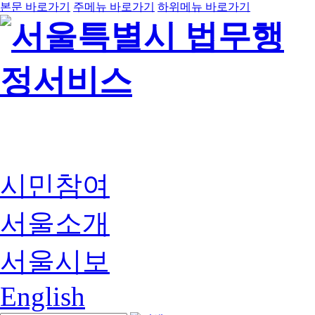
본문 바로가기
주메뉴 바로가기
하위메뉴 바로가기
시민참여
서울소개
서울시보
English