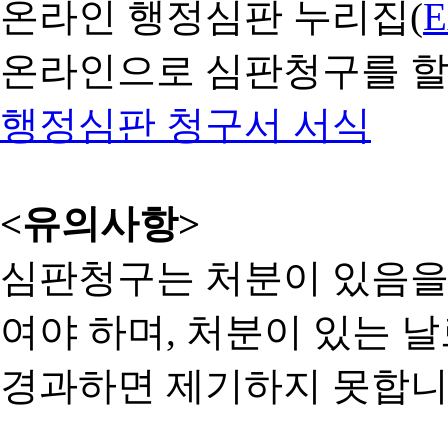
온라인 행정심판 누리집(
온라인으로 심판청구를 할
행정심판 청구서 서식
<유의사항>
심판청구는 처분이 있음을 
여야 하며, 처분이 있는 날
경과하면 제기하지 못합니다