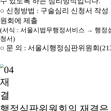
수 있도록 하는 심리방식입니다.
○ 신청방법 : 구술심리 신청서 작성
원회에 제출
(서식 : 서울시법무행정서비스 → 행정
청서)
○ 문 의 : 서울시행정심판위원회(2133
행정심판위원회의 재결은