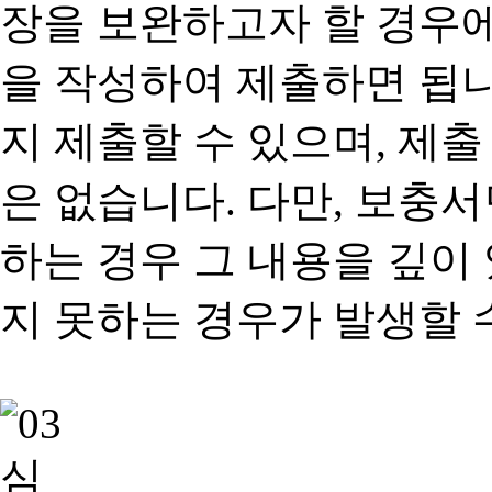
장을 보완하고자 할 경우
을 작성하여 제출하면 됩
지 제출할 수 있으며, 제출
은 없습니다. 다만, 보충
하는 경우 그 내용을 깊이
지 못하는 경우가 발생할 