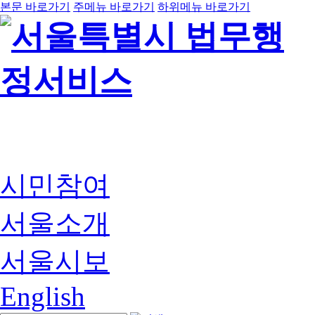
본문 바로가기
주메뉴 바로가기
하위메뉴 바로가기
시민참여
서울소개
서울시보
English