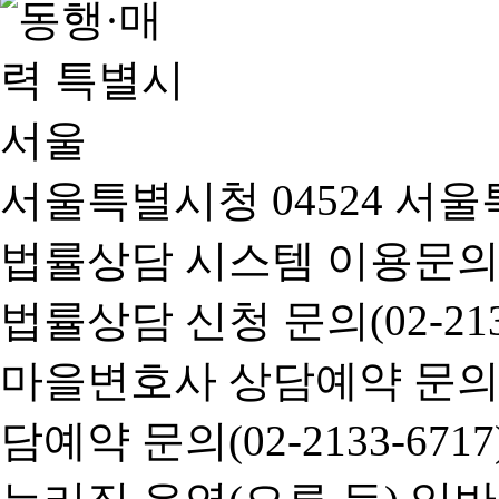
서울특별시청 04524 서울
법률상담 시스템 이용문의(02-
법률상담 신청 문의(02-2133
마을변호사 상담예약 문의(02-
담예약 문의(02-2133-6717