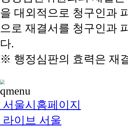
을 대외적으로 청구인과 
으로 재결서를 청구인과 
다.
※ 행정심판의 효력은 재
서울시홈페이지
라이브 서울