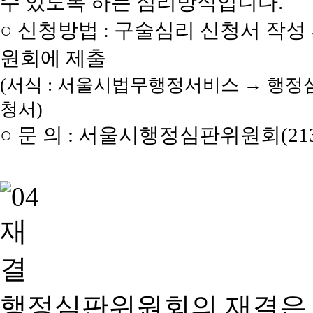
수 있도록 하는 심리방식입니다.
○ 신청방법 : 구술심리 신청서 작성
원회에 제출
(서식 : 서울시법무행정서비스 → 행정
청서)
○ 문 의 : 서울시행정심판위원회(2133
행정심판위원회의 재결은