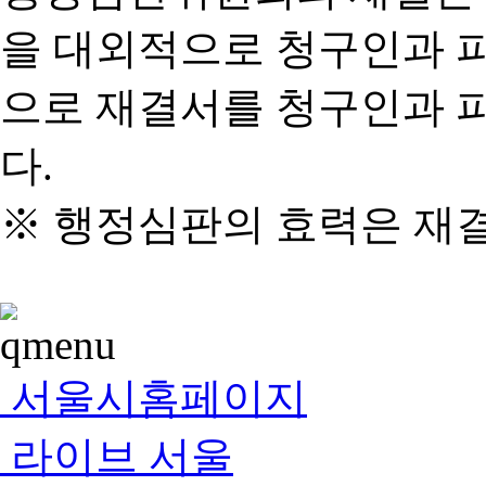
을 대외적으로 청구인과 
으로 재결서를 청구인과 
다.
※ 행정심판의 효력은 재
서울시홈페이지
라이브 서울