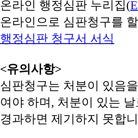
온라인 행정심판 누리집(
온라인으로 심판청구를 할
행정심판 청구서 서식
<유의사항>
심판청구는 처분이 있음을 
여야 하며, 처분이 있는 날
경과하면 제기하지 못합니다