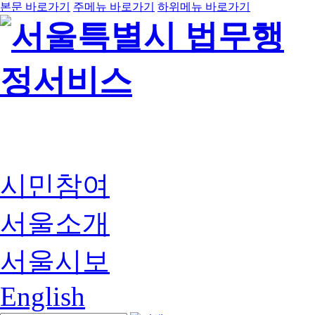
본문 바로가기
주메뉴 바로가기
하위메뉴 바로가기
시민참여
서울소개
서울시보
English