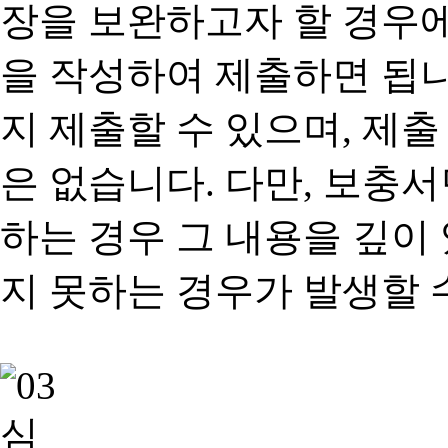
장을 보완하고자 할 경우
을 작성하여 제출하면 됩
지 제출할 수 있으며, 제출
은 없습니다. 다만, 보충
하는 경우 그 내용을 깊이
지 못하는 경우가 발생할 