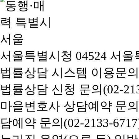
서울특별시청 04524 서울
법률상담 시스템 이용문의(02-
법률상담 신청 문의(02-2133
마을변호사 상담예약 문의(02-
담예약 문의(02-2133-6717