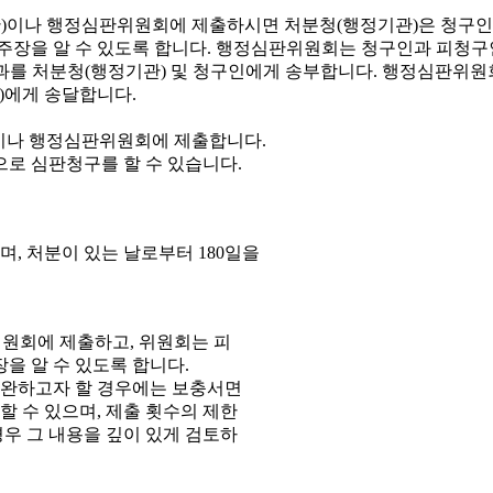
이나 행정심판위원회에 제출합니다.
으로 심판청구를 할 수 있습니다.
, 처분이 있는 날로부터 180일을
원회에 제출하고, 위원회는 피
을 알 수 있도록 합니다.
보완하고자 할 경우에는 보충서면
 수 있으며, 제출 횟수의 제한
우 그 내용을 깊이 있게 검토하