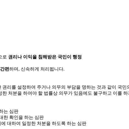
으로
권리나 이익을 침해받은 국민이 행정
 간편
하며, 신속하게 처리됩니다.
한 권리를 설정하여 주거나 의무의 부담을 명하는 것과 같이 국
정한 처분을 하여야 할 법률상 의무가 있음에도 불구하고 이를 하
 하는 심판
 대한 확인을 하는 심판
위에 대하여 일정한 처분을 하도록 하는 심판