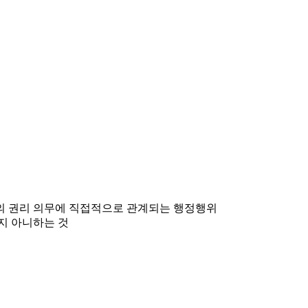
민의 권리 의무에 직접적으로 관계되는 행정행위
지 아니하는 것