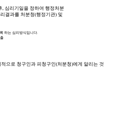
, 심리기일을 정하여 행정처분
심리결과를 처분청(행정기관) 및
도록 하는 심리방식입니다.
제출
적으로 청구인과 피청구인(처분청)에게 알리는 것