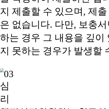
지 제출할 수 있으며, 제출
은 없습니다. 다만, 보충
하는 경우 그 내용을 깊이
지 못하는 경우가 발생할 