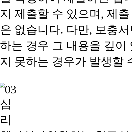
지 제출할 수 있으며, 제출
은 없습니다. 다만, 보충
하는 경우 그 내용을 깊이
지 못하는 경우가 발생할 