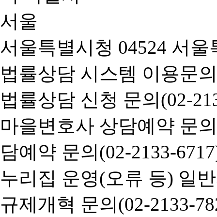
서울특별시청 04524 서울
법률상담 시스템 이용문의(02-
법률상담 신청 문의(02-2133
마을변호사 상담예약 문의(02-
담예약 문의(02-2133-6717
누리집 운영(오류 등) 일반사항
규제개혁 문의(02-2133-782