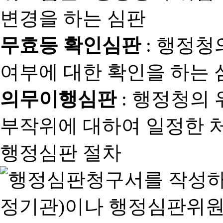
변경을 하는 심판
무효등 확인심판
: 행정청
여부에 대한 확인을 하는 
의무이행심판
: 행정청의
부작위에 대하여 일정한 
행정심판 절차