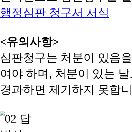
행정심판 청구서 서식
<유의사항>
심판청구는 처분이 있음을 
여야 하며, 처분이 있는 날
경과하면 제기하지 못합니다