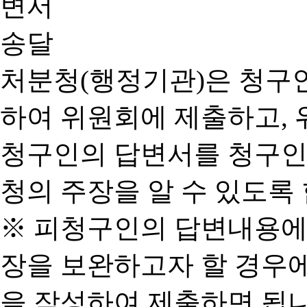
처분청(행정기관)은 청구
하여 위원회에 제출하고, 
청구인의 답변서를 청구인
청의 주장을 알 수 있도록 
※ 피청구인의 답변내용에
장을 보완하고자 할 경우
을 작성하여 제출하면 됩