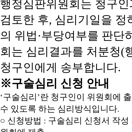
행정심판위원회는 청구인
검토한 후, 심리기일을 
의 위법·부당여부를 판단
회는 심리결과를 처분청(
청구인에게 송부합니다.
※구술심리 신청 안내
‘구술심리’란 청구인이 위원회에 
수 있도록 하는 심리방식입니다.
○ 신청방법 : 구술심리 신청서 작성