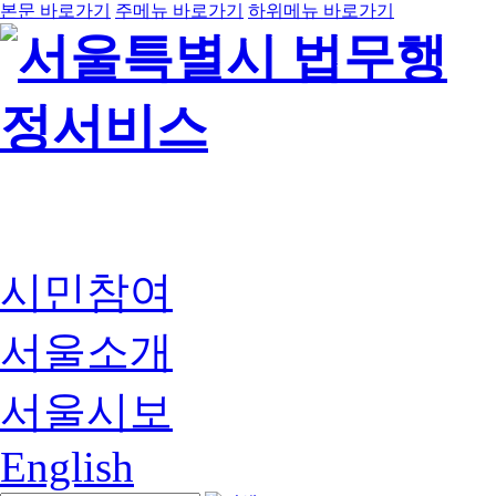
본문 바로가기
주메뉴 바로가기
하위메뉴 바로가기
시민참여
서울소개
서울시보
English