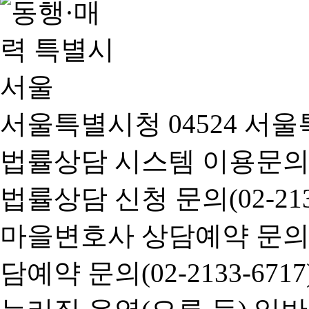
서울특별시청 04524 서울
법률상담 시스템 이용문의(02-
법률상담 신청 문의(02-2133
마을변호사 상담예약 문의(02-
담예약 문의(02-2133-6717