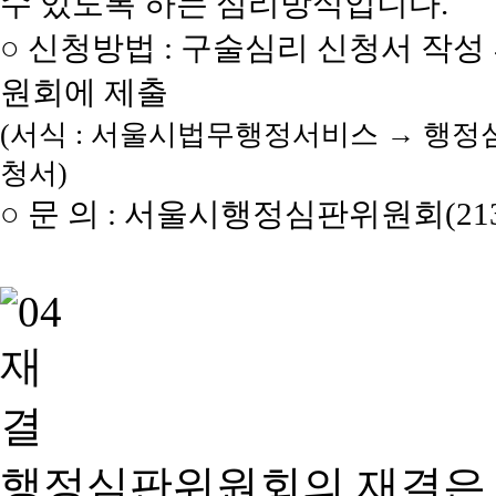
수 있도록 하는 심리방식입니다.
○ 신청방법 : 구술심리 신청서 작성
원회에 제출
(서식 : 서울시법무행정서비스 → 행정
청서)
○ 문 의 : 서울시행정심판위원회(2133
행정심판위원회의 재결은