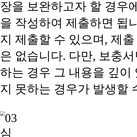
장을 보완하고자 할 경우
을 작성하여 제출하면 됩
지 제출할 수 있으며, 제출
은 없습니다. 다만, 보충
하는 경우 그 내용을 깊이
지 못하는 경우가 발생할 