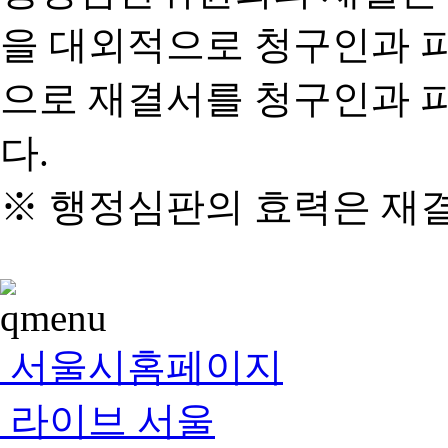
을 대외적으로 청구인과 
으로 재결서를 청구인과 
다.
※ 행정심판의 효력은 재
서울시홈페이지
라이브 서울