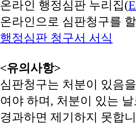
온라인 행정심판 누리집(
온라인으로 심판청구를 할
행정심판 청구서 서식
<유의사항>
심판청구는 처분이 있음을 
여야 하며, 처분이 있는 날
경과하면 제기하지 못합니다