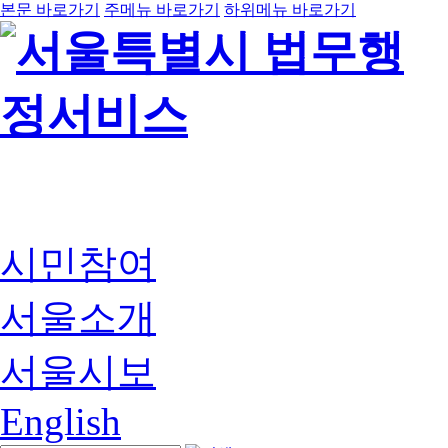
본문 바로가기
주메뉴 바로가기
하위메뉴 바로가기
시민참여
서울소개
서울시보
English