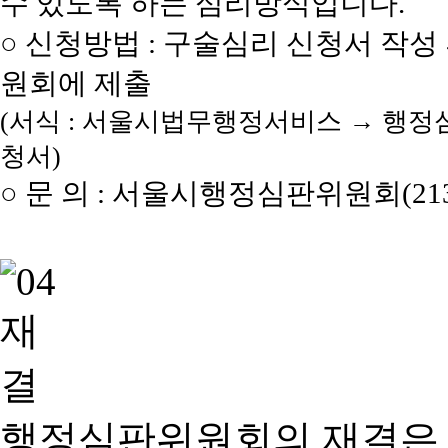
수 있도록 하는 심리방식입니다.
○ 신청방법 : 구술심리 신청서 작성
원회에 제출
(서식 : 서울시법무행정서비스 → 행정
청서)
○ 문 의 : 서울시행정심판위원회(2133
행정심판위원회의 재결은