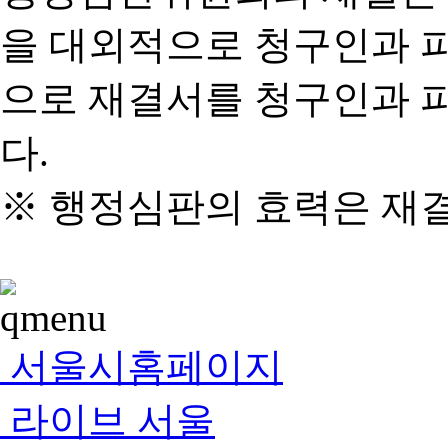
을 대외적으로 청구인과 
으로 재결서를 청구인과 
다.
※ 행정심판의 효력은 재
서울시홈페이지
라이브 서울