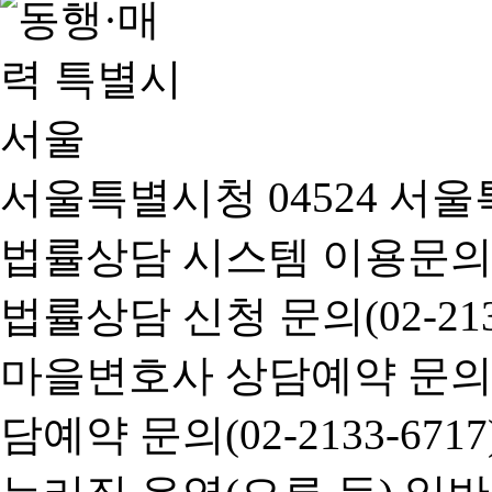
서울특별시청 04524 서울
법률상담 시스템 이용문의(02-
법률상담 신청 문의(02-2133
마을변호사 상담예약 문의(02-
담예약 문의(02-2133-6717