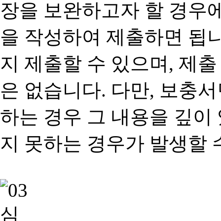
장을 보완하고자 할 경우
을 작성하여 제출하면 됩
지 제출할 수 있으며, 제출
은 없습니다. 다만, 보충
하는 경우 그 내용을 깊이
지 못하는 경우가 발생할 