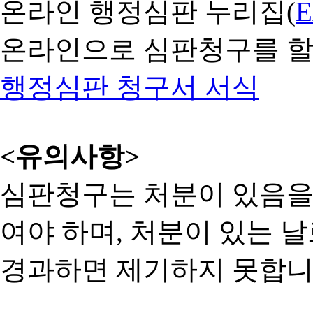
온라인 행정심판 누리집(
온라인으로 심판청구를 할
행정심판 청구서 서식
<유의사항>
심판청구는 처분이 있음을 
여야 하며, 처분이 있는 날
경과하면 제기하지 못합니다