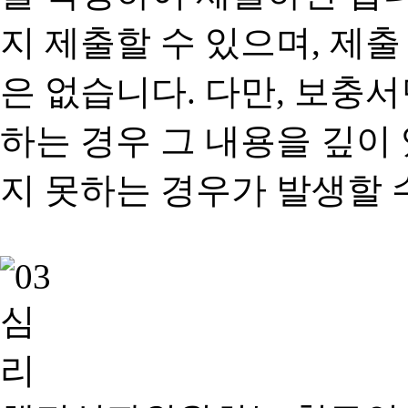
지 제출할 수 있으며, 제출
은 없습니다. 다만, 보충
하는 경우 그 내용을 깊이
지 못하는 경우가 발생할 