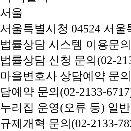
서울특별시청 04524 서울
법률상담 시스템 이용문의(02-
법률상담 신청 문의(02-2133
마을변호사 상담예약 문의(02-
담예약 문의(02-2133-6717
누리집 운영(오류 등) 일반사항
규제개혁 문의(02-2133-782