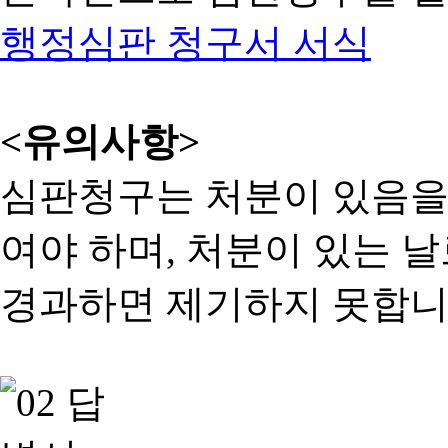
행정심판 청구서 서식
<유의사항>
심판청구는 처분이 있음을 
여야 하며, 처분이 있는 날
경과하면 제기하지 못합니다