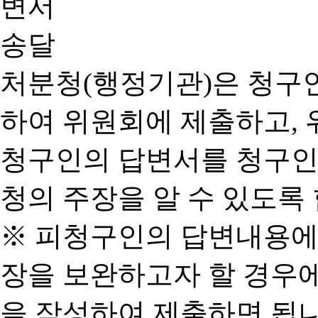
처분청(행정기관)은 청구
하여 위원회에 제출하고, 
청구인의 답변서를 청구인
청의 주장을 알 수 있도록 
※ 피청구인의 답변내용에
장을 보완하고자 할 경우
을 작성하여 제출하면 됩