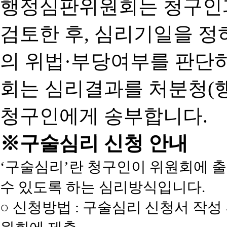
행정심판위원회는 청구인
검토한 후, 심리기일을 
의 위법·부당여부를 판단
회는 심리결과를 처분청(
청구인에게 송부합니다.
※구술심리 신청 안내
‘구술심리’란 청구인이 위원회에 
수 있도록 하는 심리방식입니다.
○ 신청방법 : 구술심리 신청서 작성