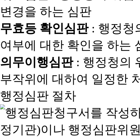
변경을 하는 심판
무효등 확인심판
: 행정청
여부에 대한 확인을 하는 
의무이행심판
: 행정청의
부작위에 대하여 일정한 
행정심판 절차