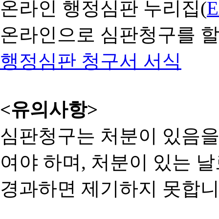
온라인 행정심판 누리집(
온라인으로 심판청구를 할
행정심판 청구서 서식
<유의사항>
심판청구는 처분이 있음을 
여야 하며, 처분이 있는 날
경과하면 제기하지 못합니다