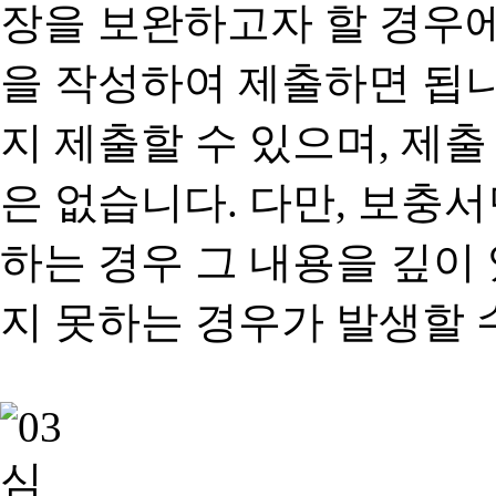
장을 보완하고자 할 경우
을 작성하여 제출하면 됩
지 제출할 수 있으며, 제출
은 없습니다. 다만, 보충
하는 경우 그 내용을 깊이
지 못하는 경우가 발생할 