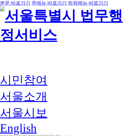
본문 바로가기
주메뉴 바로가기
하위메뉴 바로가기
시민참여
서울소개
서울시보
English