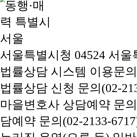
서울특별시청 04524 서울
법률상담 시스템 이용문의(02-
법률상담 신청 문의(02-2133
마을변호사 상담예약 문의(02-
담예약 문의(02-2133-6717