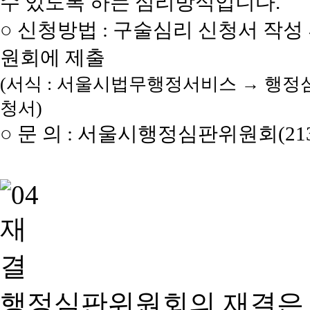
수 있도록 하는 심리방식입니다.
○ 신청방법 : 구술심리 신청서 작성
원회에 제출
(서식 : 서울시법무행정서비스 → 행정
청서)
○ 문 의 : 서울시행정심판위원회(2133
행정심판위원회의 재결은