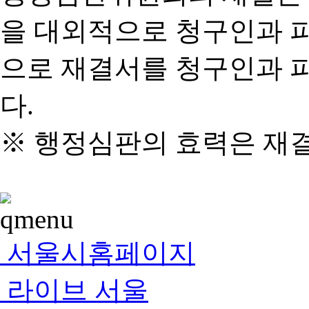
을 대외적으로 청구인과 
으로 재결서를 청구인과 
다.
※ 행정심판의 효력은 재
서울시홈페이지
라이브 서울