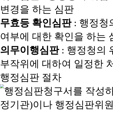
변경을 하는 심판
무효등 확인심판
: 행정청
여부에 대한 확인을 하는 
의무이행심판
: 행정청의
부작위에 대하여 일정한 
행정심판 절차