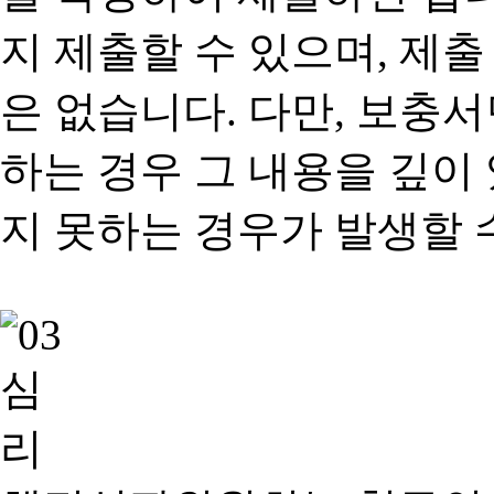
지 제출할 수 있으며, 제출
은 없습니다. 다만, 보충
하는 경우 그 내용을 깊이
지 못하는 경우가 발생할 