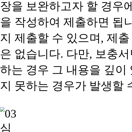
장을 보완하고자 할 경우
을 작성하여 제출하면 됩
지 제출할 수 있으며, 제출
은 없습니다. 다만, 보충
하는 경우 그 내용을 깊이
지 못하는 경우가 발생할 