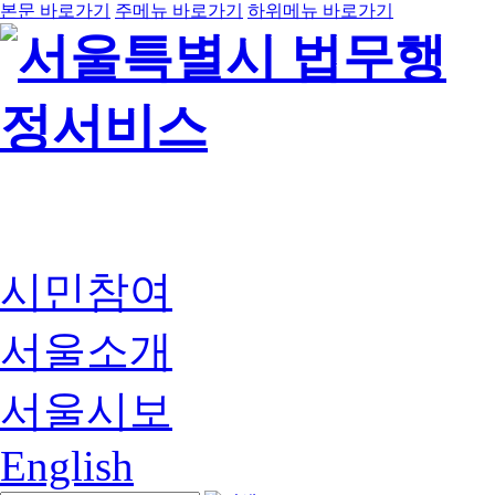
본문 바로가기
주메뉴 바로가기
하위메뉴 바로가기
시민참여
서울소개
서울시보
English