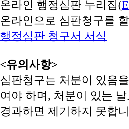
온라인 행정심판 누리집(
온라인으로 심판청구를 할
행정심판 청구서 서식
<유의사항>
심판청구는 처분이 있음을 
여야 하며, 처분이 있는 날
경과하면 제기하지 못합니다