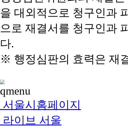
을 대외적으로 청구인과 
으로 재결서를 청구인과 
다.
※ 행정심판의 효력은 재
서울시홈페이지
라이브 서울