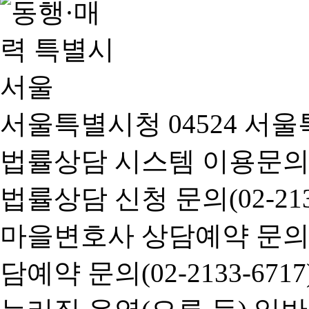
서울특별시청 04524 서울
법률상담 시스템 이용문의(02-
법률상담 신청 문의(02-2133
마을변호사 상담예약 문의(02-
담예약 문의(02-2133-6717