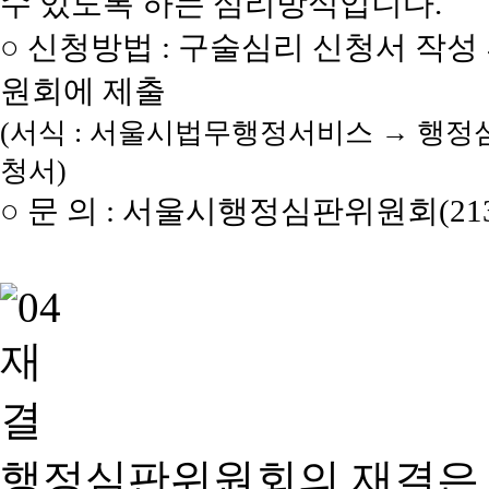
수 있도록 하는 심리방식입니다.
○ 신청방법 : 구술심리 신청서 작성
원회에 제출
(서식 : 서울시법무행정서비스 → 행정
청서)
○ 문 의 : 서울시행정심판위원회(2133
행정심판위원회의 재결은