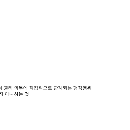
민의 권리 의무에 직접적으로 관계되는 행정행위
지 아니하는 것