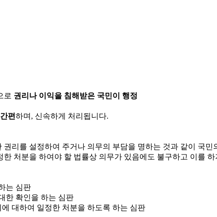
으로
권리나 이익을 침해받은 국민이 행정
 간편
하며, 신속하게 처리됩니다.
한 권리를 설정하여 주거나 의무의 부담을 명하는 것과 같이 국
정한 처분을 하여야 할 법률상 의무가 있음에도 불구하고 이를 하
 하는 심판
 대한 확인을 하는 심판
위에 대하여 일정한 처분을 하도록 하는 심판