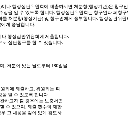
이나 행정심판위원회에 제출합니다.
으로 심판청구를 할 수 있습니다.
, 처분이 있는 날로부터 180일을
원회에 제출하고, 위원회는 피
을 알 수 있도록 합니다.
보완하고자 할 경우에는 보충서면
 수 있으며, 제출 횟수의 제한
우 그 내용을 깊이 있게 검토하