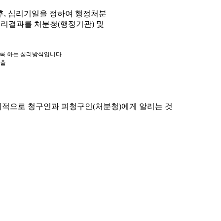
, 심리기일을 정하여 행정처분
심리결과를 처분청(행정기관) 및
도록 하는 심리방식입니다.
제출
적으로 청구인과 피청구인(처분청)에게 알리는 것