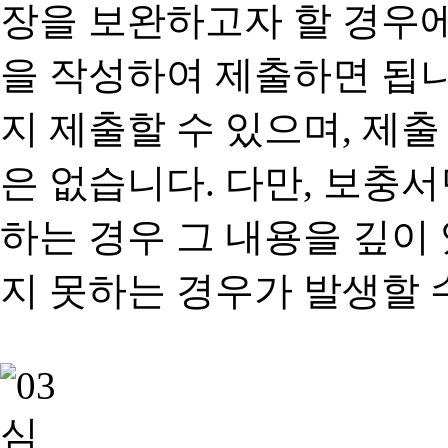
장을 보완하고자 할 경우
을 작성하여 제출하면 됩
지 제출할 수 있으며, 제출
은 없습니다. 다만, 보충
하는 경우 그 내용을 깊이
지 못하는 경우가 발생할 