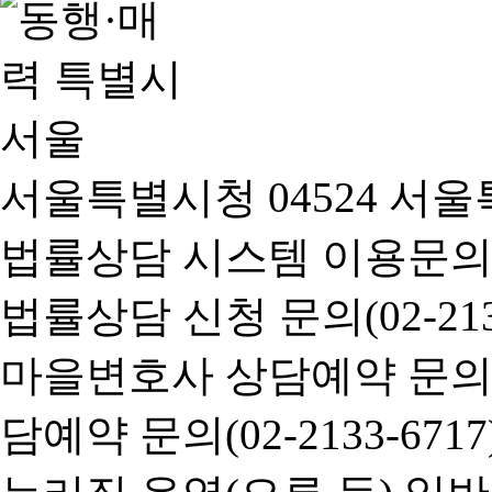
서울특별시청 04524 서울
법률상담 시스템 이용문의(02-
법률상담 신청 문의(02-2133
마을변호사 상담예약 문의(02-
담예약 문의(02-2133-6717