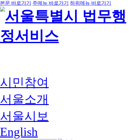
본문 바로가기
주메뉴 바로가기
하위메뉴 바로가기
시민참여
서울소개
서울시보
English