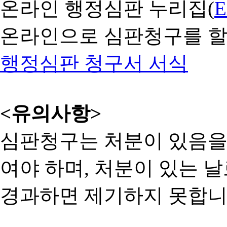
온라인 행정심판 누리집(
온라인으로 심판청구를 할
행정심판 청구서 서식
<유의사항>
심판청구는 처분이 있음을 
여야 하며, 처분이 있는 날
경과하면 제기하지 못합니다