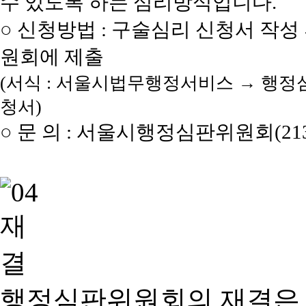
수 있도록 하는 심리방식입니다.
○ 신청방법 : 구술심리 신청서 작성
원회에 제출
(서식 : 서울시법무행정서비스 → 행정
청서)
○ 문 의 : 서울시행정심판위원회(2133
행정심판위원회의 재결은