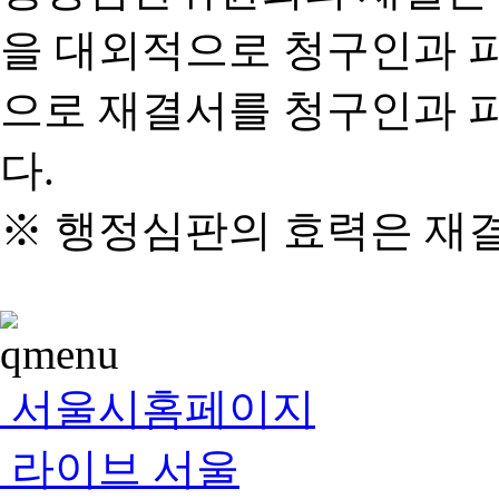
을 대외적으로 청구인과 
으로 재결서를 청구인과 
다.
※ 행정심판의 효력은 재
서울시홈페이지
라이브 서울