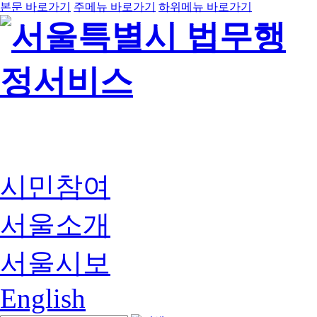
본문 바로가기
주메뉴 바로가기
하위메뉴 바로가기
시민참여
서울소개
서울시보
English