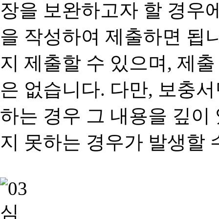
장을 보완하고자 할 경우
을 작성하여 제출하면 됩
지 제출할 수 있으며, 제출
은 없습니다. 다만, 보충
하는 경우 그 내용을 깊이
지 못하는 경우가 발생할 