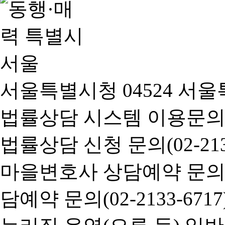
서울특별시청 04524 서울
법률상담 시스템 이용문의(02-
법률상담 신청 문의(02-2133
마을변호사 상담예약 문의(02-
담예약 문의(02-2133-6717