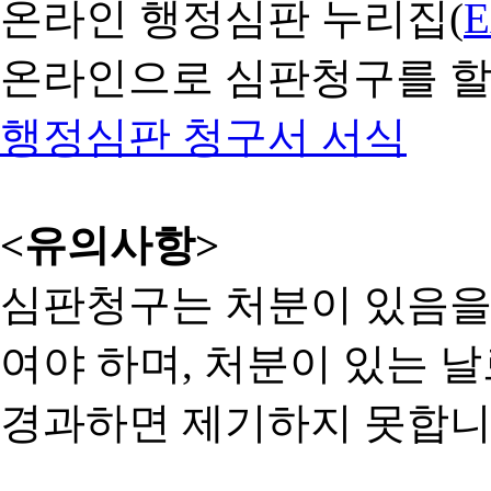
온라인 행정심판 누리집(
온라인으로 심판청구를 할
행정심판 청구서 서식
<유의사항>
심판청구는 처분이 있음을 
여야 하며, 처분이 있는 날
경과하면 제기하지 못합니다