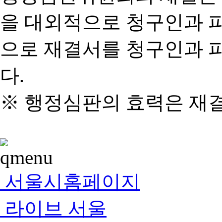
을 대외적으로 청구인과 
으로 재결서를 청구인과 
다.
※ 행정심판의 효력은 재
서울시홈페이지
라이브 서울