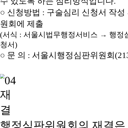
수 있도록 하는 심리방식입니다.
○ 신청방법 : 구술심리 신청서 작성
원회에 제출
(서식 : 서울시법무행정서비스 → 행정
청서)
○ 문 의 : 서울시행정심판위원회(2133
행정심판위원회의 재결은