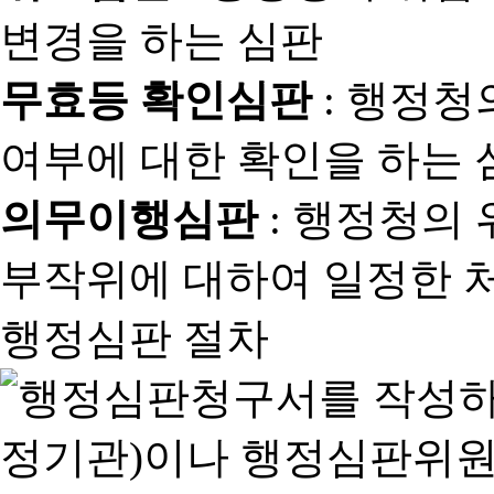
변경을 하는 심판
무효등 확인심판
: 행정청
여부에 대한 확인을 하는 
의무이행심판
: 행정청의
부작위에 대하여 일정한 
행정심판 절차