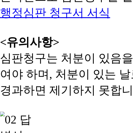
행정심판 청구서 서식
<유의사항>
심판청구는 처분이 있음을 
여야 하며, 처분이 있는 날
경과하면 제기하지 못합니다