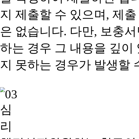
지 제출할 수 있으며, 제출
은 없습니다. 다만, 보충
하는 경우 그 내용을 깊이
지 못하는 경우가 발생할 