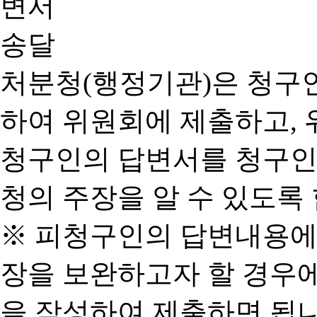
처분청(행정기관)은 청구
하여 위원회에 제출하고, 
청구인의 답변서를 청구인
청의 주장을 알 수 있도록 
※ 피청구인의 답변내용에
장을 보완하고자 할 경우
을 작성하여 제출하면 됩