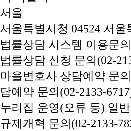
서울특별시청 04524 서울
법률상담 시스템 이용문의(02-
법률상담 신청 문의(02-2133
마을변호사 상담예약 문의(02-
담예약 문의(02-2133-6717
누리집 운영(오류 등) 일반사항
규제개혁 문의(02-2133-782