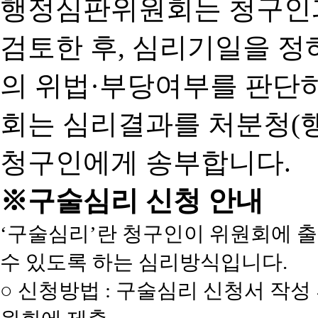
행정심판위원회는 청구인
검토한 후, 심리기일을 
의 위법·부당여부를 판단
회는 심리결과를 처분청(
청구인에게 송부합니다.
※구술심리 신청 안내
‘구술심리’란 청구인이 위원회에 
수 있도록 하는 심리방식입니다.
○ 신청방법 : 구술심리 신청서 작성