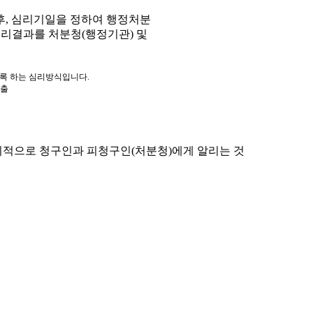
, 심리기일을 정하여 행정처분
심리결과를 처분청(행정기관) 및
도록 하는 심리방식입니다.
제출
적으로 청구인과 피청구인(처분청)에게 알리는 것