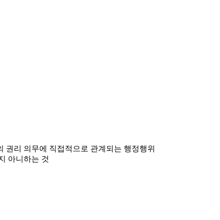
민의 권리 의무에 직접적으로 관계되는 행정행위
지 아니하는 것