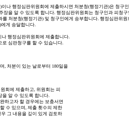
이나 행정심판위원회에 제출합니다.
으로 심판청구를 할 수 있습니다.
, 처분이 있는 날로부터 180일을
원회에 제출하고, 위원회는 피
을 알 수 있도록 합니다.
보완하고자 할 경우에는 보충서면
 수 있으며, 제출 횟수의 제한
우 그 내용을 깊이 있게 검토하