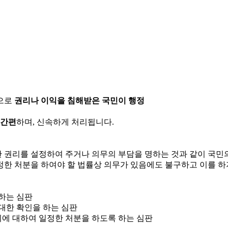
으로
권리나 이익을 침해받은 국민이 행정
 간편
하며, 신속하게 처리됩니다.
한 권리를 설정하여 주거나 의무의 부담을 명하는 것과 같이 국
정한 처분을 하여야 할 법률상 의무가 있음에도 불구하고 이를 하
 하는 심판
 대한 확인을 하는 심판
위에 대하여 일정한 처분을 하도록 하는 심판