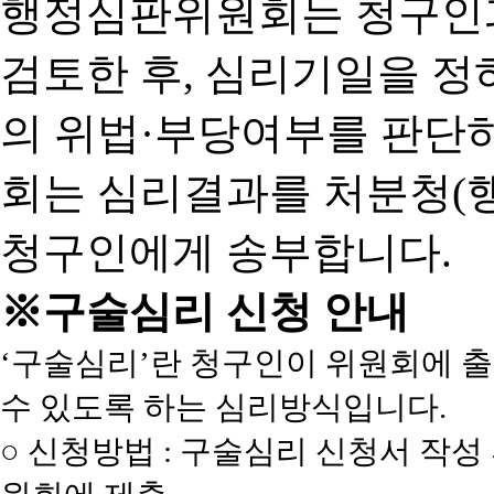
행정심판위원회는 청구인
검토한 후, 심리기일을 
의 위법·부당여부를 판단
회는 심리결과를 처분청(
청구인에게 송부합니다.
※구술심리 신청 안내
‘구술심리’란 청구인이 위원회에 
수 있도록 하는 심리방식입니다.
○ 신청방법 : 구술심리 신청서 작성