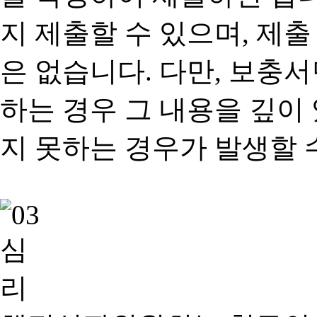
지 제출할 수 있으며, 제출
은 없습니다. 다만, 보충
하는 경우 그 내용을 깊이
지 못하는 경우가 발생할 