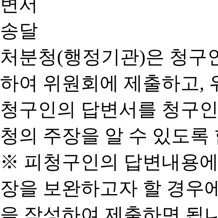
처분청(행정기관)은 청구
하여 위원회에 제출하고, 
청구인의 답변서를 청구인
청의 주장을 알 수 있도록 
※ 피청구인의 답변내용에
장을 보완하고자 할 경우
을 작성하여 제출하면 됩