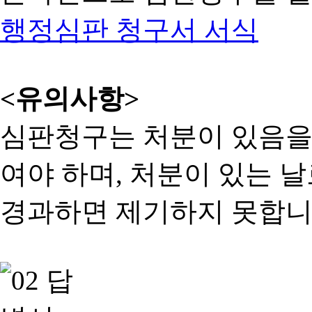
행정심판 청구서 서식
<유의사항>
심판청구는 처분이 있음을 
여야 하며, 처분이 있는 날
경과하면 제기하지 못합니다