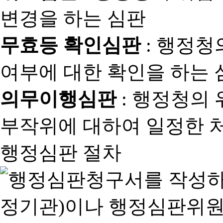
변경을 하는 심판
무효등 확인심판
: 행정청
여부에 대한 확인을 하는 
의무이행심판
: 행정청의
부작위에 대하여 일정한 
행정심판 절차