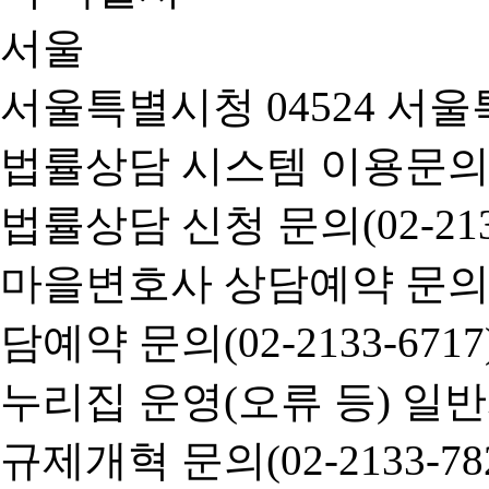
서울특별시청 04524 서울
법률상담 시스템 이용문의(02-
법률상담 신청 문의(02-2133
마을변호사 상담예약 문의(02-
담예약 문의(02-2133-6717
누리집 운영(오류 등) 일반사항
규제개혁 문의(02-2133-782