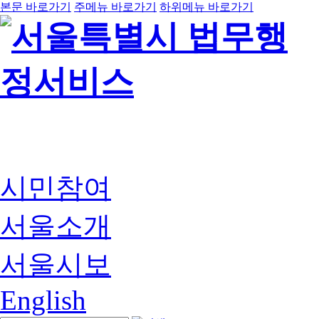
본문 바로가기
주메뉴 바로가기
하위메뉴 바로가기
시민참여
서울소개
서울시보
English