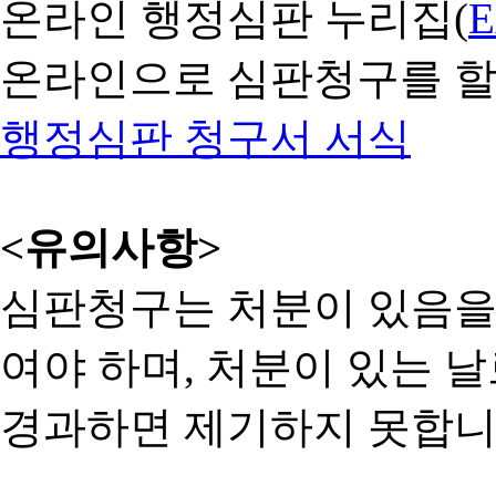
온라인 행정심판 누리집(
온라인으로 심판청구를 할
행정심판 청구서 서식
<유의사항>
심판청구는 처분이 있음을 
여야 하며, 처분이 있는 날
경과하면 제기하지 못합니다