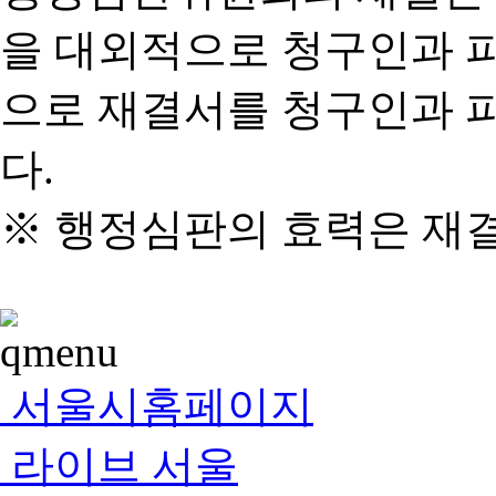
을 대외적으로 청구인과 
으로 재결서를 청구인과 
다.
※ 행정심판의 효력은 재
서울시홈페이지
라이브 서울