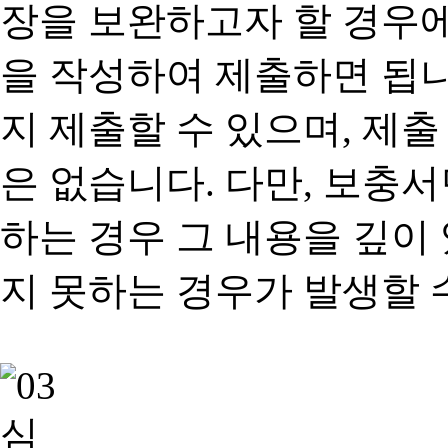
장을 보완하고자 할 경우
을 작성하여 제출하면 됩
지 제출할 수 있으며, 제출
은 없습니다. 다만, 보충
하는 경우 그 내용을 깊이
지 못하는 경우가 발생할 