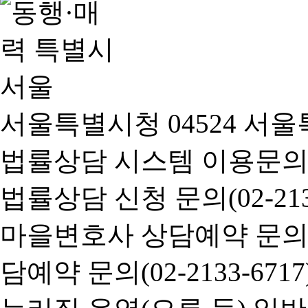
서울특별시청 04524 서울
법률상담 시스템 이용문의(02-
법률상담 신청 문의(02-2133
마을변호사 상담예약 문의(02-
담예약 문의(02-2133-6717