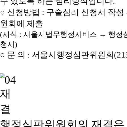
수 있도록 하는 심리방식입니다.
○ 신청방법 : 구술심리 신청서 작성
원회에 제출
(서식 : 서울시법무행정서비스 → 행정
청서)
○ 문 의 : 서울시행정심판위원회(2133
행정심판위원회의 재결은