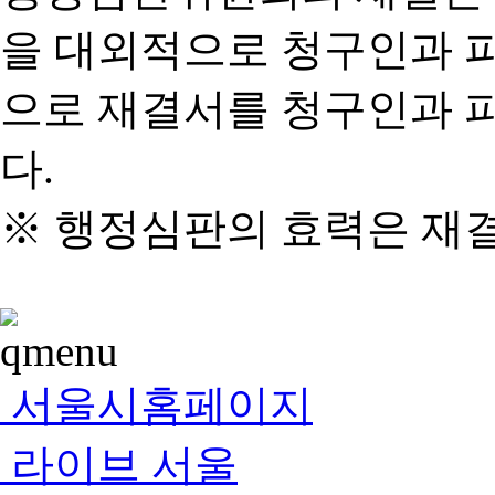
을 대외적으로 청구인과 
으로 재결서를 청구인과 
다.
※ 행정심판의 효력은 재
서울시홈페이지
라이브 서울