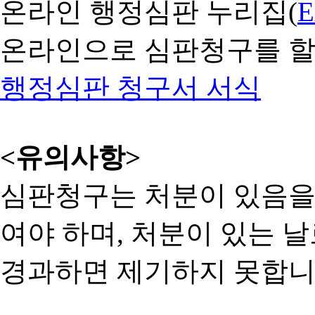
온라인 행정심판 누리집(
온라인으로 심판청구를 할
행정심판 청구서 서식
<유의사항>
심판청구는 처분이 있음을 
여야 하며, 처분이 있는 날
경과하면 제기하지 못합니다