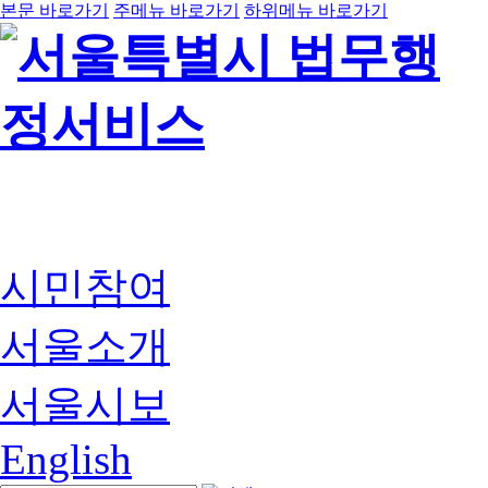
본문 바로가기
주메뉴 바로가기
하위메뉴 바로가기
시민참여
서울소개
서울시보
English