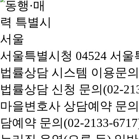
서울특별시청 04524 서울
법률상담 시스템 이용문의(02-
법률상담 신청 문의(02-2133
마을변호사 상담예약 문의(02-
담예약 문의(02-2133-6717