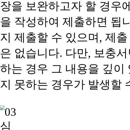
장을 보완하고자 할 경우
을 작성하여 제출하면 됩
지 제출할 수 있으며, 제출
은 없습니다. 다만, 보충
하는 경우 그 내용을 깊이
지 못하는 경우가 발생할 