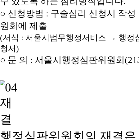
수 있도록 하는 심리방식입니다.
○ 신청방법 : 구술심리 신청서 작성
원회에 제출
(서식 : 서울시법무행정서비스 → 행정
청서)
○ 문 의 : 서울시행정심판위원회(2133
행정심판위원회의 재결은