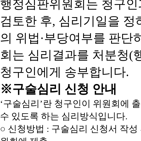
행정심판위원회는 청구인
검토한 후, 심리기일을 
의 위법·부당여부를 판단
회는 심리결과를 처분청(
청구인에게 송부합니다.
※구술심리 신청 안내
‘구술심리’란 청구인이 위원회에 
수 있도록 하는 심리방식입니다.
○ 신청방법 : 구술심리 신청서 작성