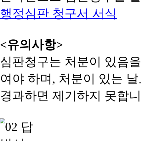
행정심판 청구서 서식
<유의사항>
심판청구는 처분이 있음을 
여야 하며, 처분이 있는 날
경과하면 제기하지 못합니다