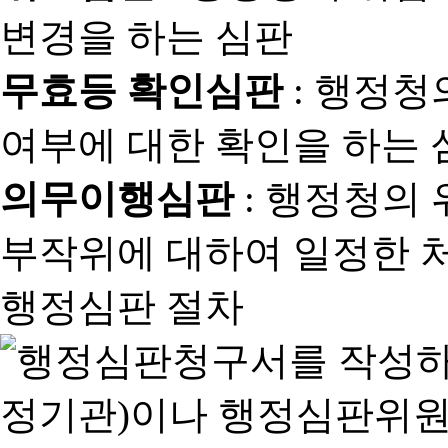
변경을 하는 심판
무효등 확인심판
: 행정청
여부에 대한 확인을 하는 
의무이행심판
: 행정청의
부작위에 대하여 일정한 
행정심판 절차