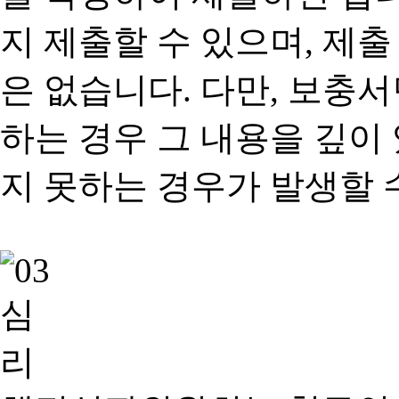
지 제출할 수 있으며, 제출
은 없습니다. 다만, 보충
하는 경우 그 내용을 깊이
지 못하는 경우가 발생할 