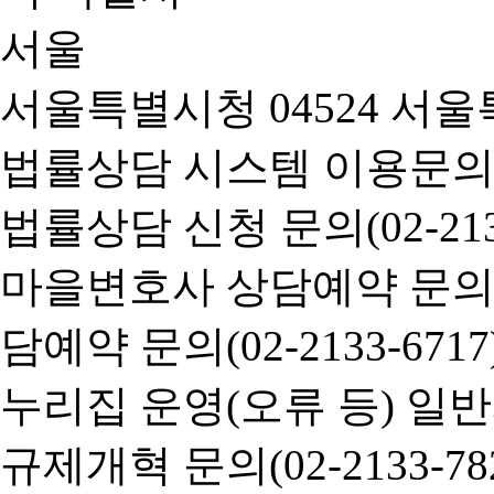
서울특별시청 04524 서울
법률상담 시스템 이용문의(02-
법률상담 신청 문의(02-2133
마을변호사 상담예약 문의(02-
담예약 문의(02-2133-6717
누리집 운영(오류 등) 일반사항
규제개혁 문의(02-2133-782