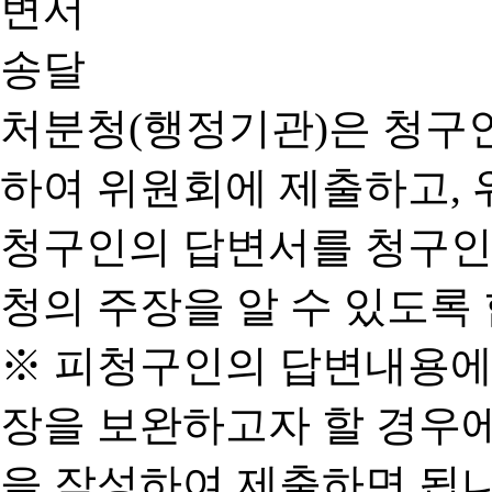
처분청(행정기관)은 청구
하여 위원회에 제출하고, 
청구인의 답변서를 청구인
청의 주장을 알 수 있도록 
※ 피청구인의 답변내용에
장을 보완하고자 할 경우
을 작성하여 제출하면 됩