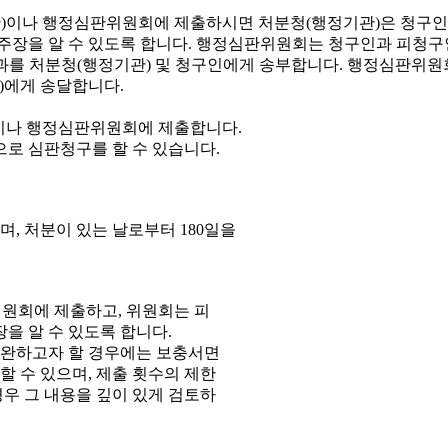
이나 행정심판위원회에 제출합니다.
으로 심판청구를 할 수 있습니다.
, 처분이 있는 날로부터 180일을
원회에 제출하고, 위원회는 피
을 알 수 있도록 합니다.
보완하고자 할 경우에는 보충서면
 수 있으며, 제출 횟수의 제한
우 그 내용을 깊이 있게 검토하