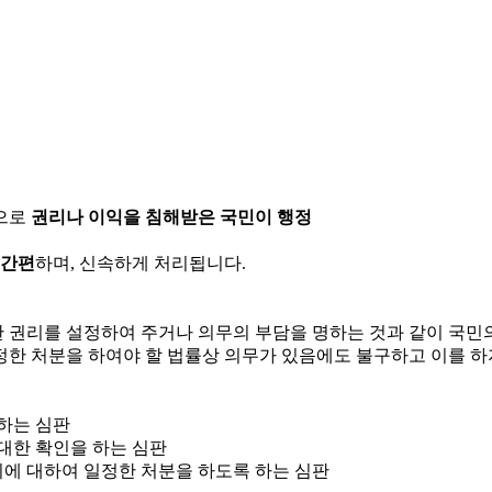
으로
권리나 이익을 침해받은 국민이 행정
 간편
하며, 신속하게 처리됩니다.
한 권리를 설정하여 주거나 의무의 부담을 명하는 것과 같이 국
정한 처분을 하여야 할 법률상 의무가 있음에도 불구하고 이를 하
 하는 심판
 대한 확인을 하는 심판
위에 대하여 일정한 처분을 하도록 하는 심판