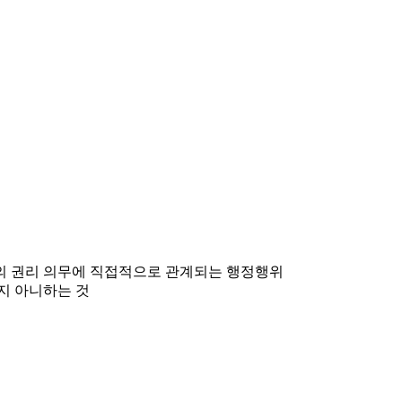
민의 권리 의무에 직접적으로 관계되는 행정행위
지 아니하는 것