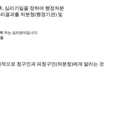
, 심리기일을 정하여 행정처분
심리결과를 처분청(행정기관) 및
도록 하는 심리방식입니다.
제출
적으로 청구인과 피청구인(처분청)에게 알리는 것