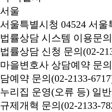
서울특별시청 04524 서울
법률상담 시스템 이용문의(02-
법률상담 신청 문의(02-2133
마을변호사 상담예약 문의(02-
담예약 문의(02-2133-6717
누리집 운영(오류 등) 일반사항
규제개혁 문의(02-2133-782