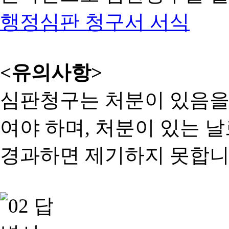
행정심판 청구서 서식
<유의사항>
심판청구는 처분이 있음을 
여야 하며, 처분이 있는 날
경과하면 제기하지 못합니다