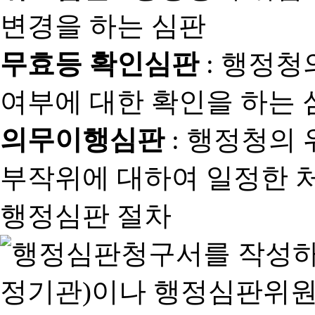
변경을 하는 심판
무효등 확인심판
: 행정청
여부에 대한 확인을 하는 
의무이행심판
: 행정청의
부작위에 대하여 일정한 
행정심판 절차