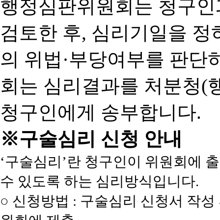
행정심판위원회는 청구인
검토한 후, 심리기일을 
의 위법·부당여부를 판단
회는 심리결과를 처분청(
청구인에게 송부합니다.
※구술심리 신청 안내
‘구술심리’란 청구인이 위원회에 
수 있도록 하는 심리방식입니다.
○ 신청방법 : 구술심리 신청서 작성