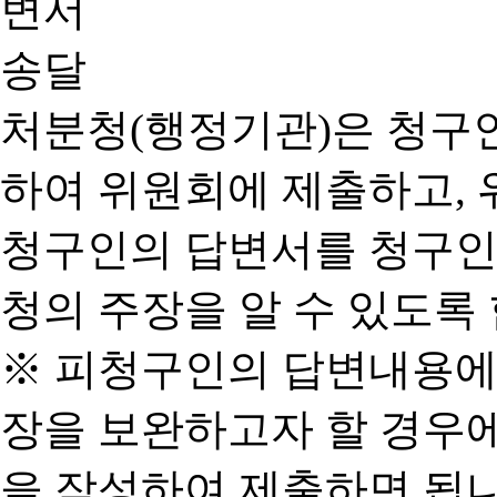
처분청(행정기관)은 청구
하여 위원회에 제출하고, 
청구인의 답변서를 청구인
청의 주장을 알 수 있도록 
※ 피청구인의 답변내용에
장을 보완하고자 할 경우
을 작성하여 제출하면 됩