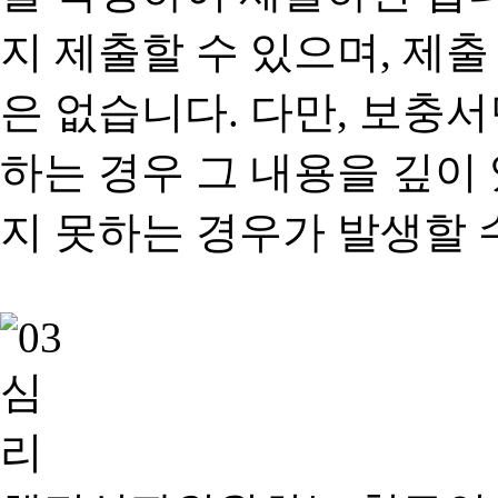
지 제출할 수 있으며, 제출
은 없습니다. 다만, 보충
하는 경우 그 내용을 깊이
지 못하는 경우가 발생할 