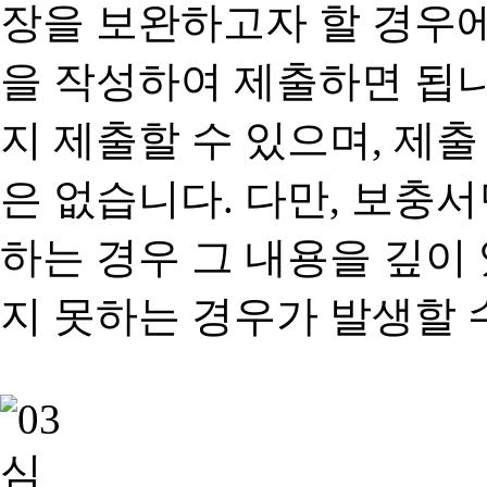
장을 보완하고자 할 경우
을 작성하여 제출하면 됩
지 제출할 수 있으며, 제출
은 없습니다. 다만, 보충
하는 경우 그 내용을 깊이
지 못하는 경우가 발생할 