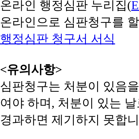
온라인 행정심판 누리집(
온라인으로 심판청구를 할
행정심판 청구서 서식
<유의사항>
심판청구는 처분이 있음을 
여야 하며, 처분이 있는 날
경과하면 제기하지 못합니다