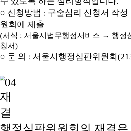
수 있도록 하는 심리방식입니다.
○ 신청방법 : 구술심리 신청서 작성
원회에 제출
(서식 : 서울시법무행정서비스 → 행정
청서)
○ 문 의 : 서울시행정심판위원회(2133
행정심판위원회의 재결은