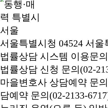
서울특별시청 04524 서울
법률상담 시스템 이용문의(02-
법률상담 신청 문의(02-2133
마을변호사 상담예약 문의(02-
담예약 문의(02-2133-6717