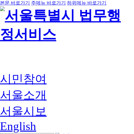
본문 바로가기
주메뉴 바로가기
하위메뉴 바로가기
시민참여
서울소개
서울시보
English