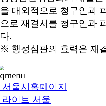
을 대외적으로 청구인과 
으로 재결서를 청구인과 
다.
※ 행정심판의 효력은 재
서울시홈페이지
라이브 서울