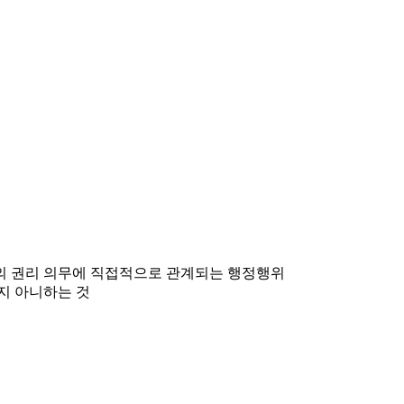
민의 권리 의무에 직접적으로 관계되는 행정행위
지 아니하는 것