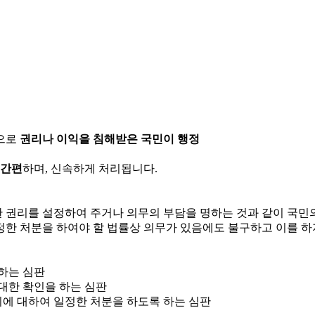
으로
권리나 이익을 침해받은 국민이 행정
 간편
하며, 신속하게 처리됩니다.
한 권리를 설정하여 주거나 의무의 부담을 명하는 것과 같이 국
정한 처분을 하여야 할 법률상 의무가 있음에도 불구하고 이를 하
 하는 심판
 대한 확인을 하는 심판
위에 대하여 일정한 처분을 하도록 하는 심판