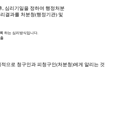
, 심리기일을 정하여 행정처분
심리결과를 처분청(행정기관) 및
도록 하는 심리방식입니다.
제출
적으로 청구인과 피청구인(처분청)에게 알리는 것