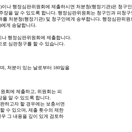
이나 행정심판위원회에 제출합니다.
으로 심판청구를 할 수 있습니다.
, 처분이 있는 날로부터 180일을
원회에 제출하고, 위원회는 피
을 알 수 있도록 합니다.
보완하고자 할 경우에는 보충서면
 수 있으며, 제출 횟수의 제한
우 그 내용을 깊이 있게 검토하