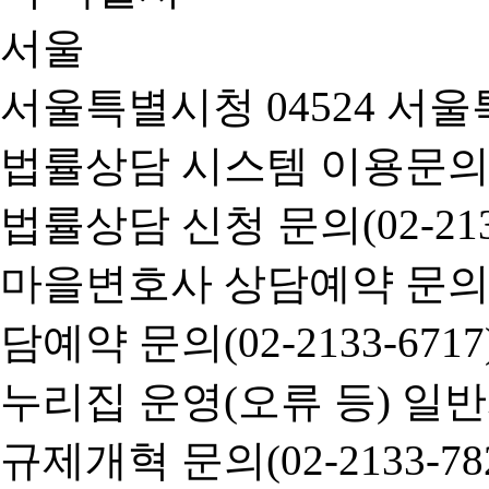
서울특별시청 04524 서울
법률상담 시스템 이용문의(02-
법률상담 신청 문의(02-2133
마을변호사 상담예약 문의(02-
담예약 문의(02-2133-6717
누리집 운영(오류 등) 일반사항
규제개혁 문의(02-2133-782