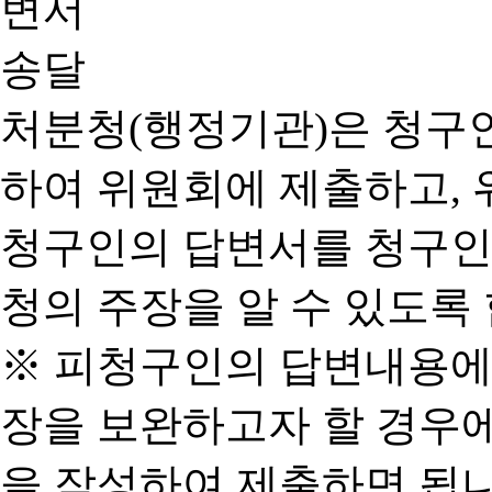
처분청(행정기관)은 청구
하여 위원회에 제출하고, 
청구인의 답변서를 청구인
청의 주장을 알 수 있도록 
※ 피청구인의 답변내용에
장을 보완하고자 할 경우
을 작성하여 제출하면 됩