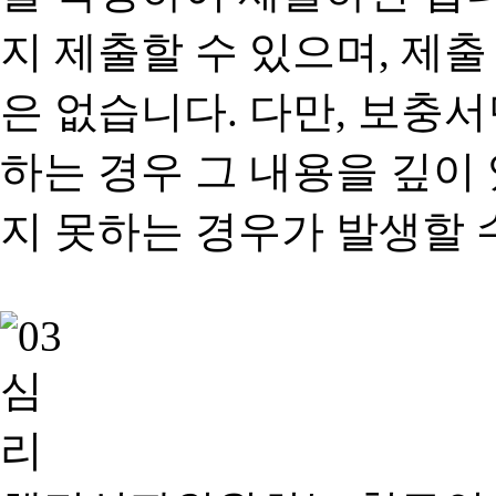
지 제출할 수 있으며, 제출
은 없습니다. 다만, 보충
하는 경우 그 내용을 깊이
지 못하는 경우가 발생할 