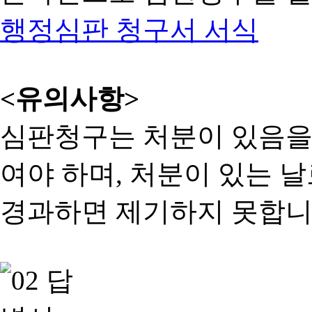
행정심판 청구서 서식
<유의사항>
심판청구는 처분이 있음을 
여야 하며, 처분이 있는 날
경과하면 제기하지 못합니다