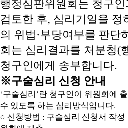
행정심판위원회는 청구인
검토한 후, 심리기일을 
의 위법·부당여부를 판단
회는 심리결과를 처분청(
청구인에게 송부합니다.
※구술심리 신청 안내
‘구술심리’란 청구인이 위원회에 
수 있도록 하는 심리방식입니다.
○ 신청방법 : 구술심리 신청서 작성