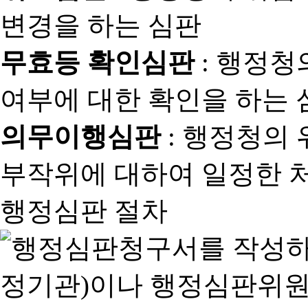
변경을 하는 심판
무효등 확인심판
: 행정청
여부에 대한 확인을 하는 
의무이행심판
: 행정청의
부작위에 대하여 일정한 
행정심판 절차