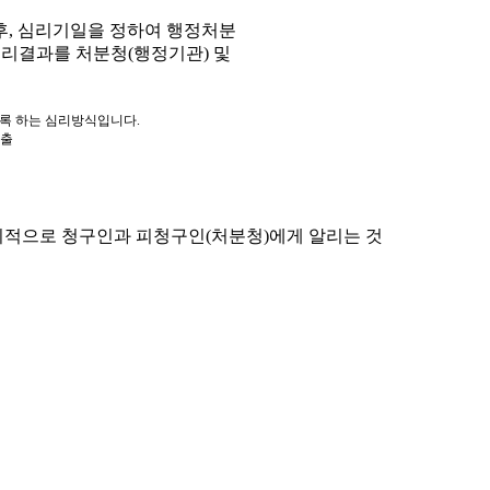
, 심리기일을 정하여 행정처분
심리결과를 처분청(행정기관) 및
도록 하는 심리방식입니다.
제출
적으로 청구인과 피청구인(처분청)에게 알리는 것