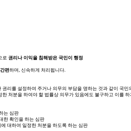
으로
권리나 이익을 침해받은 국민이 행정
 간편
하며, 신속하게 처리됩니다.
한 권리를 설정하여 주거나 의무의 부담을 명하는 것과 같이 국
정한 처분을 하여야 할 법률상 의무가 있음에도 불구하고 이를 하
 하는 심판
 대한 확인을 하는 심판
위에 대하여 일정한 처분을 하도록 하는 심판