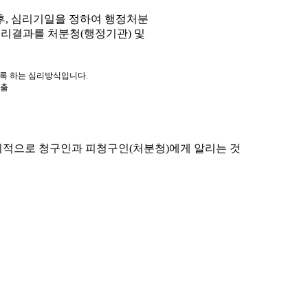
, 심리기일을 정하여 행정처분
심리결과를 처분청(행정기관) 및
도록 하는 심리방식입니다.
제출
적으로 청구인과 피청구인(처분청)에게 알리는 것