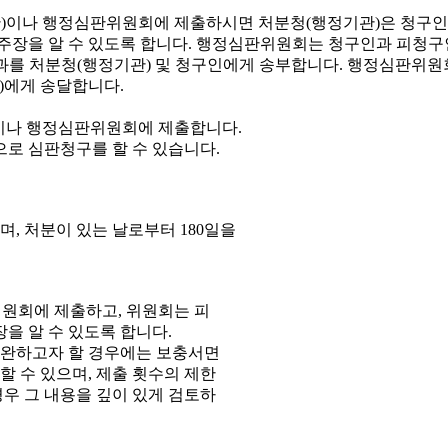
이나 행정심판위원회에 제출합니다.
으로 심판청구를 할 수 있습니다.
, 처분이 있는 날로부터 180일을
원회에 제출하고, 위원회는 피
을 알 수 있도록 합니다.
보완하고자 할 경우에는 보충서면
 수 있으며, 제출 횟수의 제한
우 그 내용을 깊이 있게 검토하