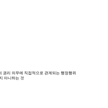
민의 권리 의무에 직접적으로 관계되는 행정행위
지 아니하는 것