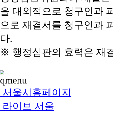
을 대외적으로 청구인과 
으로 재결서를 청구인과 
다.
※ 행정심판의 효력은 재
서울시홈페이지
라이브 서울