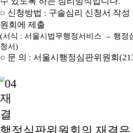
수 있도록 하는 심리방식입니다.
○ 신청방법 : 구술심리 신청서 작성
원회에 제출
(서식 : 서울시법무행정서비스 → 행정
청서)
○ 문 의 : 서울시행정심판위원회(2133
행정심판위원회의 재결은