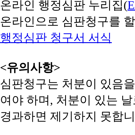
온라인 행정심판 누리집(
온라인으로 심판청구를 할
행정심판 청구서 서식
<유의사항>
심판청구는 처분이 있음을 
여야 하며, 처분이 있는 날
경과하면 제기하지 못합니다