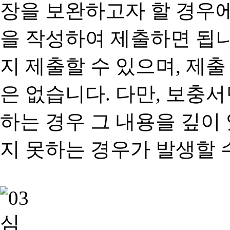
장을 보완하고자 할 경우
을 작성하여 제출하면 됩
지 제출할 수 있으며, 제출
은 없습니다. 다만, 보충
하는 경우 그 내용을 깊이
지 못하는 경우가 발생할 