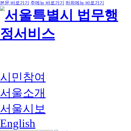
본문 바로가기
주메뉴 바로가기
하위메뉴 바로가기
시민참여
서울소개
서울시보
English