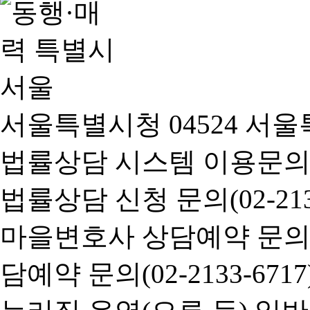
서울특별시청 04524 서울
법률상담 시스템 이용문의(02-
법률상담 신청 문의(02-2133
마을변호사 상담예약 문의(02-
담예약 문의(02-2133-6717