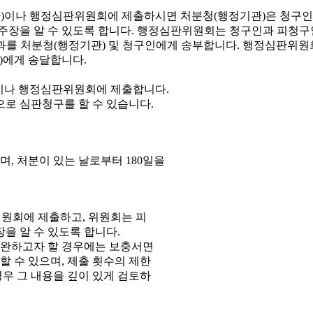
이나 행정심판위원회에 제출합니다.
으로 심판청구를 할 수 있습니다.
, 처분이 있는 날로부터 180일을
원회에 제출하고, 위원회는 피
을 알 수 있도록 합니다.
보완하고자 할 경우에는 보충서면
 수 있으며, 제출 횟수의 제한
우 그 내용을 깊이 있게 검토하