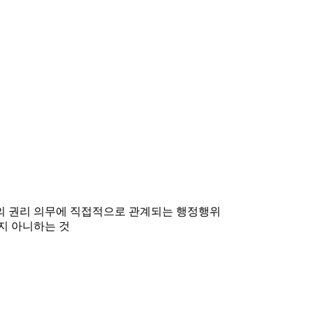
민의 권리 의무에 직접적으로 관계되는 행정행위
지 아니하는 것