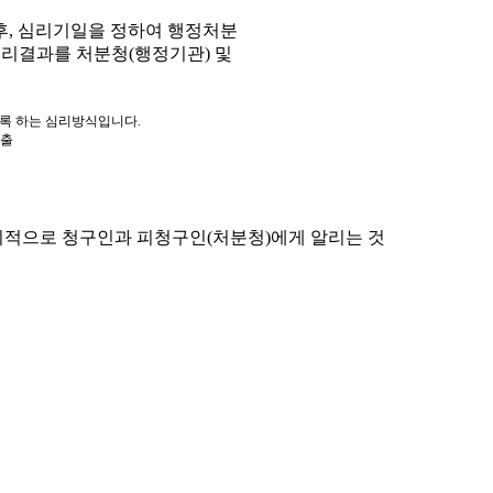
, 심리기일을 정하여 행정처분
심리결과를 처분청(행정기관) 및
도록 하는 심리방식입니다.
제출
적으로 청구인과 피청구인(처분청)에게 알리는 것