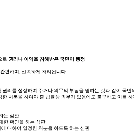
으로
권리나 이익을 침해받은 국민이 행정
 간편
하며, 신속하게 처리됩니다.
한 권리를 설정하여 주거나 의무의 부담을 명하는 것과 같이 국
정한 처분을 하여야 할 법률상 의무가 있음에도 불구하고 이를 하
 하는 심판
 대한 확인을 하는 심판
위에 대하여 일정한 처분을 하도록 하는 심판