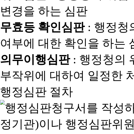
변경을 하는 심판
무효등 확인심판
: 행정청
여부에 대한 확인을 하는 
의무이행심판
: 행정청의
부작위에 대하여 일정한 
행정심판 절차