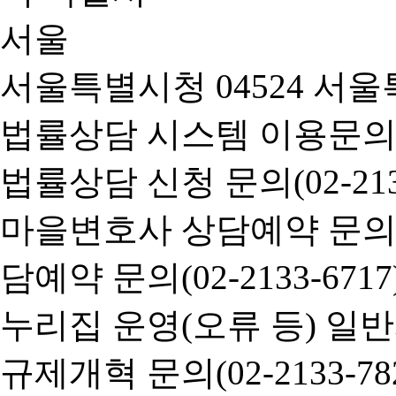
서울특별시청 04524 서울
법률상담 시스템 이용문의(02-
법률상담 신청 문의(02-2133
마을변호사 상담예약 문의(02-
담예약 문의(02-2133-6717
누리집 운영(오류 등) 일반사항
규제개혁 문의(02-2133-782