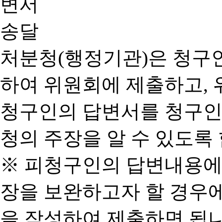
처분청(행정기관)은 청구
하여 위원회에 제출하고, 
청구인의 답변서를 청구인
청의 주장을 알 수 있도록 
※ 피청구인의 답변내용에
장을 보완하고자 할 경우
을 작성하여 제출하면 됩