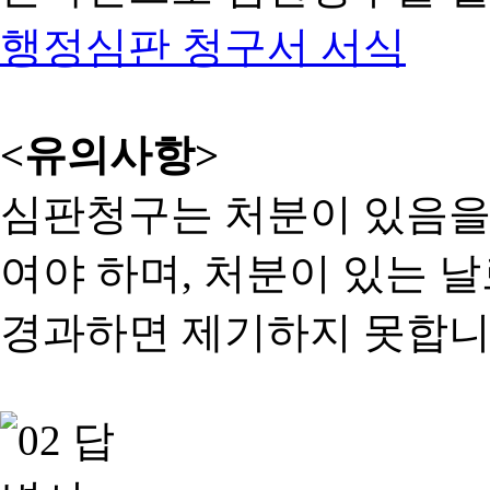
행정심판 청구서 서식
<유의사항>
심판청구는 처분이 있음을 
여야 하며, 처분이 있는 날
경과하면 제기하지 못합니다