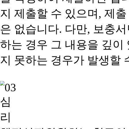
지 제출할 수 있으며, 제출
은 없습니다. 다만, 보충
하는 경우 그 내용을 깊이
지 못하는 경우가 발생할 