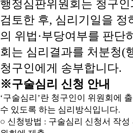
행정심판위원회는 청구인
검토한 후, 심리기일을 
의 위법·부당여부를 판단
회는 심리결과를 처분청(
청구인에게 송부합니다.
※구술심리 신청 안내
‘구술심리’란 청구인이 위원회에 
수 있도록 하는 심리방식입니다.
○ 신청방법 : 구술심리 신청서 작성