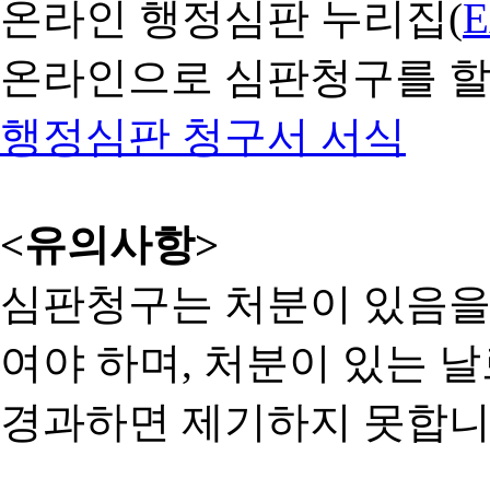
온라인 행정심판 누리집(
온라인으로 심판청구를 할
행정심판 청구서 서식
<유의사항>
심판청구는 처분이 있음을 
여야 하며, 처분이 있는 날
경과하면 제기하지 못합니다