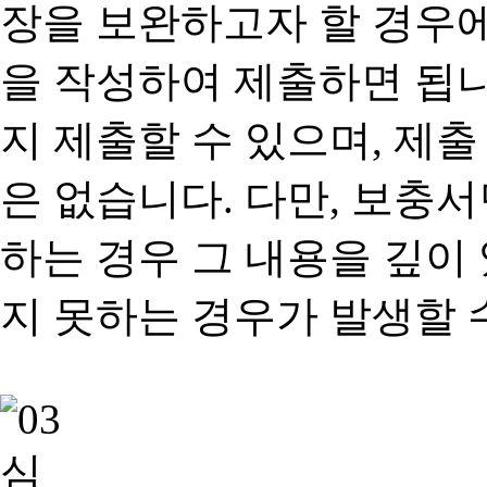
장을 보완하고자 할 경우
을 작성하여 제출하면 됩
지 제출할 수 있으며, 제출
은 없습니다. 다만, 보충
하는 경우 그 내용을 깊이
지 못하는 경우가 발생할 