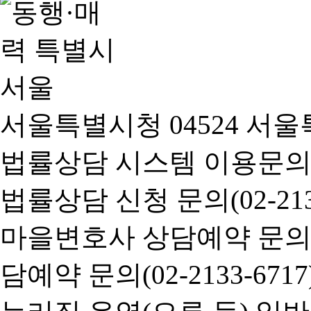
서울특별시청 04524 서울
법률상담 시스템 이용문의(02-
법률상담 신청 문의(02-2133
마을변호사 상담예약 문의(02-
담예약 문의(02-2133-6717