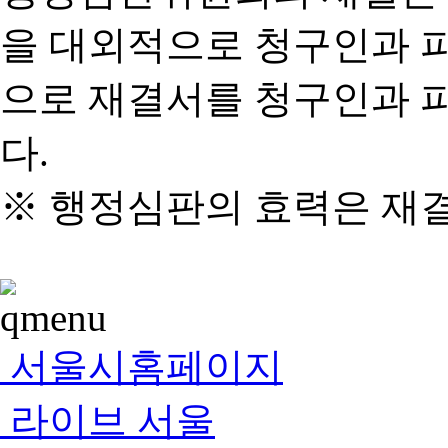
을 대외적으로 청구인과 
으로 재결서를 청구인과 
다.
※ 행정심판의 효력은 재
서울시홈페이지
라이브 서울