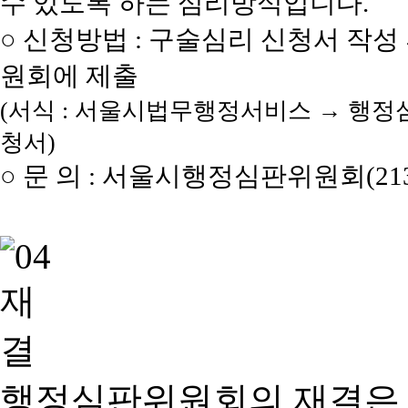
수 있도록 하는 심리방식입니다.
○ 신청방법 : 구술심리 신청서 작성
원회에 제출
(서식 : 서울시법무행정서비스 → 행정
청서)
○ 문 의 : 서울시행정심판위원회(2133
행정심판위원회의 재결은