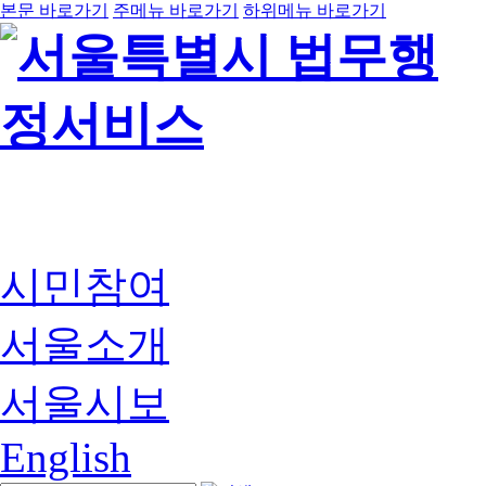
본문 바로가기
주메뉴 바로가기
하위메뉴 바로가기
시민참여
서울소개
서울시보
English