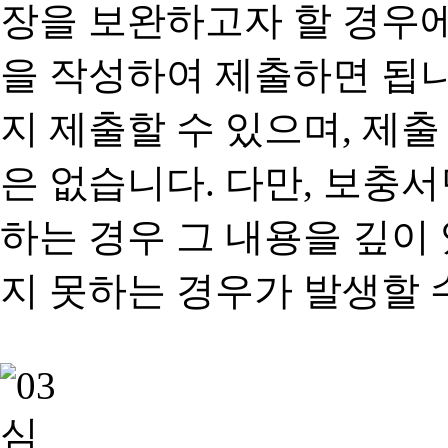
장을 보완하고자 할 경우
을 작성하여 제출하면 됩
지 제출할 수 있으며, 제출
은 없습니다. 다만, 보충
하는 경우 그 내용을 깊이
지 못하는 경우가 발생할 