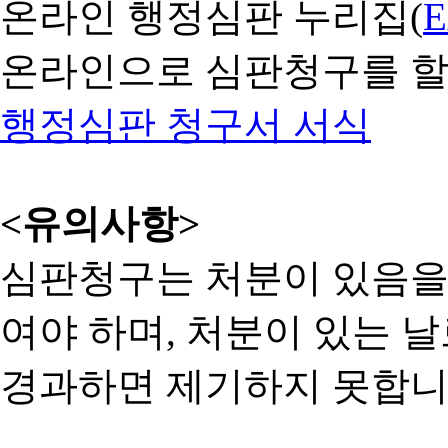
온라인 행정심판 누리집(
온라인으로 심판청구를 할
행정심판 청구서 서식
<유의사항>
심판청구는 처분이 있음을 
여야 하며, 처분이 있는 날
경과하면 제기하지 못합니다