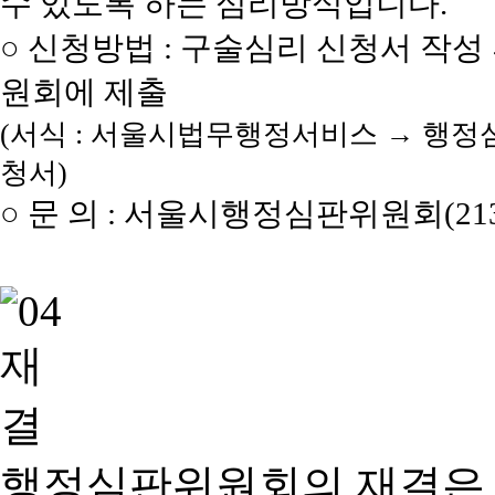
수 있도록 하는 심리방식입니다.
○ 신청방법 : 구술심리 신청서 작성
원회에 제출
(서식 : 서울시법무행정서비스 → 행정
청서)
○ 문 의 : 서울시행정심판위원회(2133
행정심판위원회의 재결은