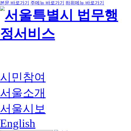
본문 바로가기
주메뉴 바로가기
하위메뉴 바로가기
시민참여
서울소개
서울시보
English