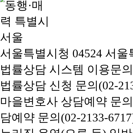
서울특별시청 04524 서울
법률상담 시스템 이용문의(02-
법률상담 신청 문의(02-2133
마을변호사 상담예약 문의(02-
담예약 문의(02-2133-6717