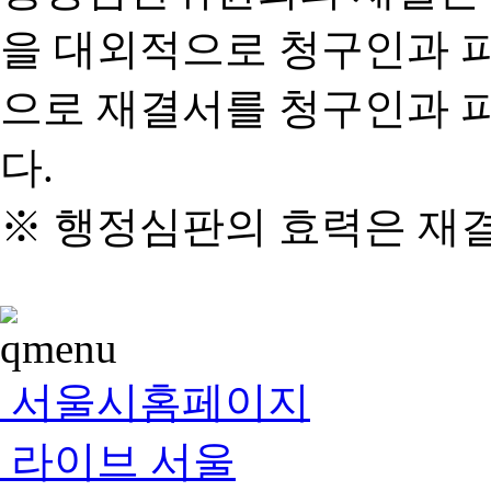
을 대외적으로 청구인과 
으로 재결서를 청구인과 
다.
※ 행정심판의 효력은 재
서울시홈페이지
라이브 서울