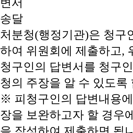
처분청(행정기관)은 청구
하여 위원회에 제출하고, 
청구인의 답변서를 청구인
청의 주장을 알 수 있도록 
※ 피청구인의 답변내용에
장을 보완하고자 할 경우
을 작성하여 제출하면 됩