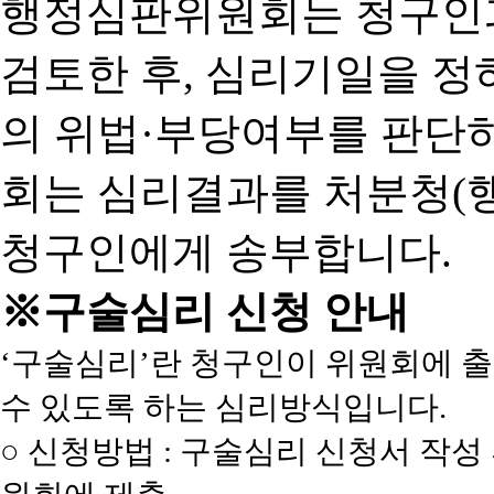
행정심판위원회는 청구인
검토한 후, 심리기일을 
의 위법·부당여부를 판단
회는 심리결과를 처분청(
청구인에게 송부합니다.
※구술심리 신청 안내
‘구술심리’란 청구인이 위원회에 
수 있도록 하는 심리방식입니다.
○ 신청방법 : 구술심리 신청서 작성