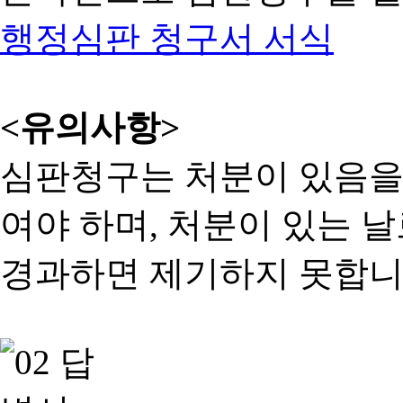
행정심판 청구서 서식
<유의사항>
심판청구는 처분이 있음을 
여야 하며, 처분이 있는 날
경과하면 제기하지 못합니다