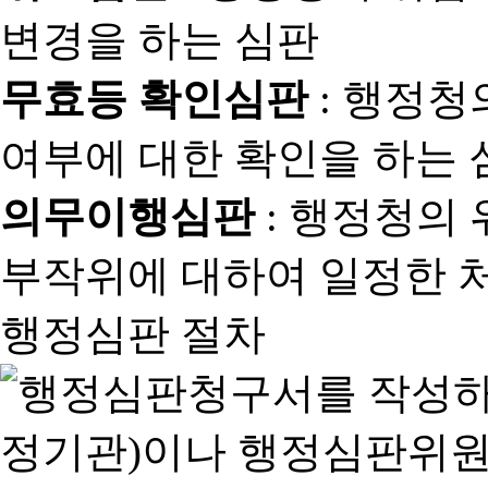
변경을 하는 심판
무효등 확인심판
: 행정청
여부에 대한 확인을 하는 
의무이행심판
: 행정청의
부작위에 대하여 일정한 
행정심판 절차