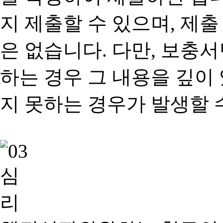
지 제출할 수 있으며, 제출
은 없습니다. 다만, 보충
하는 경우 그 내용을 깊이
지 못하는 경우가 발생할 