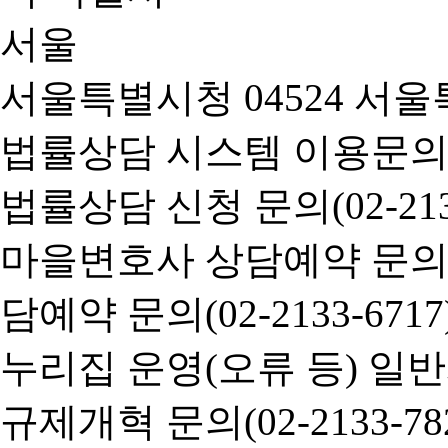
서울특별시청 04524 서울
법률상담 시스템 이용문의(02-
법률상담 신청 문의(02-2133
마을변호사 상담예약 문의(02-
담예약 문의(02-2133-6717
누리집 운영(오류 등) 일반사항
규제개혁 문의(02-2133-782