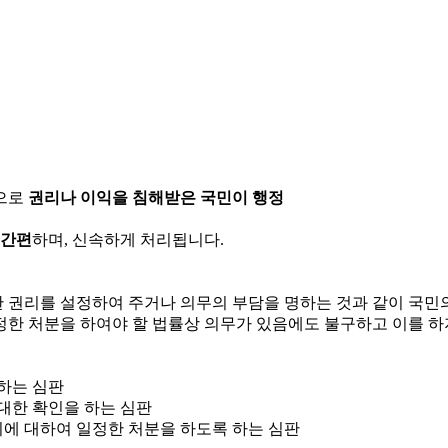
으로
권리나 이익을 침해받은 국민이 행정
 간편
하며, 신속하게 처리됩니다.
한 권리를 설정하여 주거나 의무의 부담을 명하는 것과 같이 국
정한 처분을 하여야 할 법률상 의무가 있음에도 불구하고 이를 하
 하는 심판
 대한 확인을 하는 심판
위에 대하여 일정한 처분을 하도록 하는 심판