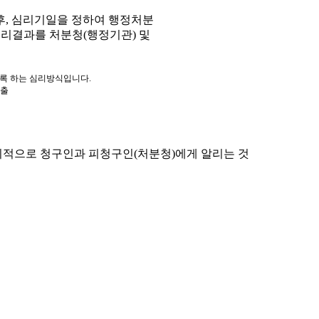
, 심리기일을 정하여 행정처분
심리결과를 처분청(행정기관) 및
도록 하는 심리방식입니다.
제출
적으로 청구인과 피청구인(처분청)에게 알리는 것