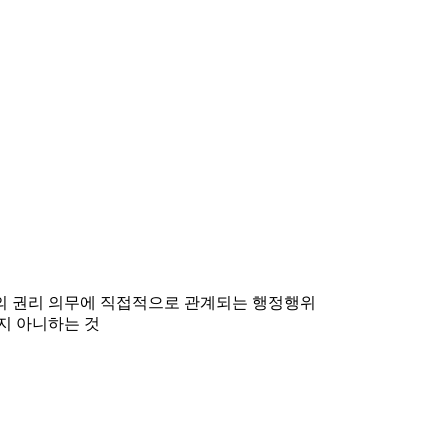
민의 권리 의무에 직접적으로 관계되는 행정행위
지 아니하는 것