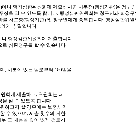
이나 행정심판위원회에 제출합니다.
으로 심판청구를 할 수 있습니다.
, 처분이 있는 날로부터 180일을
원회에 제출하고, 위원회는 피
을 알 수 있도록 합니다.
보완하고자 할 경우에는 보충서면
 수 있으며, 제출 횟수의 제한
우 그 내용을 깊이 있게 검토하