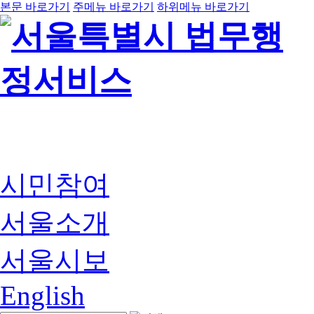
본문 바로가기
주메뉴 바로가기
하위메뉴 바로가기
시민참여
서울소개
서울시보
English