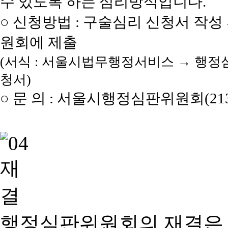
수 있도록 하는 심리방식입니다.
○ 신청방법 : 구술심리 신청서 작성
원회에 제출
(서식 : 서울시법무행정서비스 → 행정
청서)
○ 문 의 : 서울시행정심판위원회(2133
행정심판위원회의 재결은