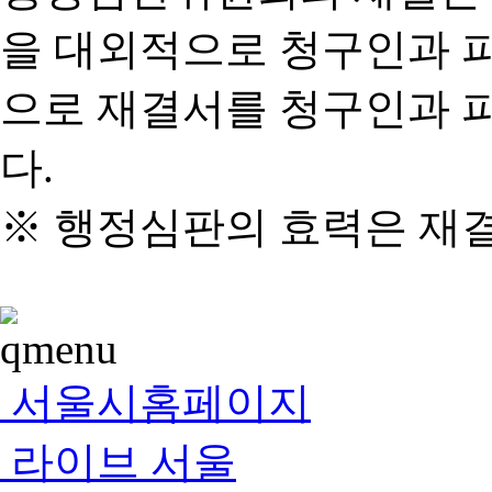
을 대외적으로 청구인과 
으로 재결서를 청구인과 
다.
※ 행정심판의 효력은 재
서울시홈페이지
라이브 서울