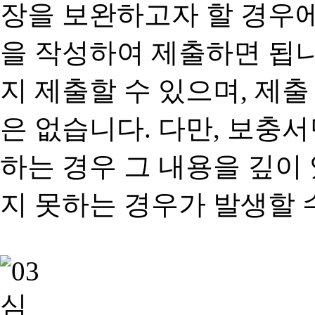
장을 보완하고자 할 경우
을 작성하여 제출하면 됩
지 제출할 수 있으며, 제출
은 없습니다. 다만, 보충
하는 경우 그 내용을 깊이
지 못하는 경우가 발생할 