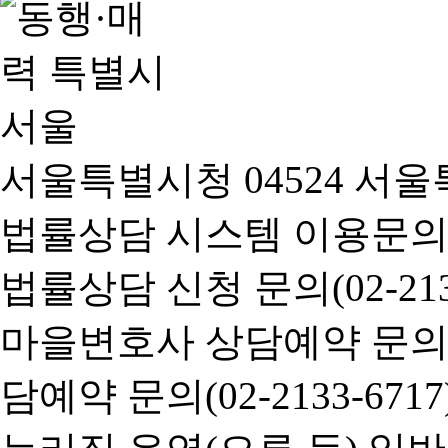
서울특별시청 04524 서울
법률상담 시스템 이용문의(02-
법률상담 신청 문의(02-2133
마을변호사 상담예약 문의(02-
담예약 문의(02-2133-6717