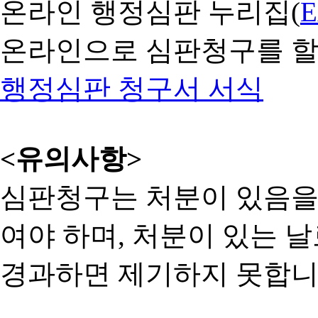
온라인 행정심판 누리집(
온라인으로 심판청구를 할
행정심판 청구서 서식
<유의사항>
심판청구는 처분이 있음을 
여야 하며, 처분이 있는 날
경과하면 제기하지 못합니다