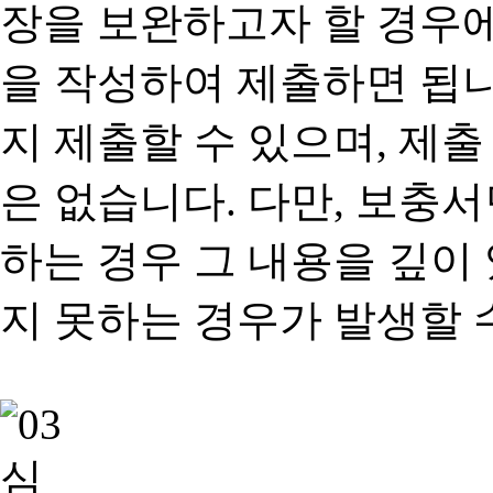
장을 보완하고자 할 경우
을 작성하여 제출하면 됩
지 제출할 수 있으며, 제출
은 없습니다. 다만, 보충
하는 경우 그 내용을 깊이
지 못하는 경우가 발생할 