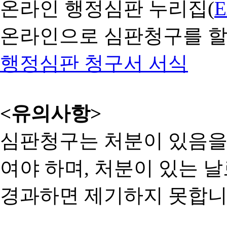
온라인 행정심판 누리집(
온라인으로 심판청구를 할
행정심판 청구서 서식
<유의사항>
심판청구는 처분이 있음을 
여야 하며, 처분이 있는 날
경과하면 제기하지 못합니다