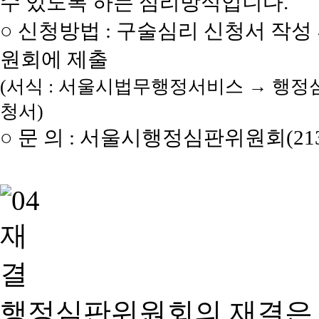
수 있도록 하는 심리방식입니다.
○ 신청방법 : 구술심리 신청서 작성
원회에 제출
(서식 : 서울시법무행정서비스 → 행정
청서)
○ 문 의 : 서울시행정심판위원회(2133
행정심판위원회의 재결은