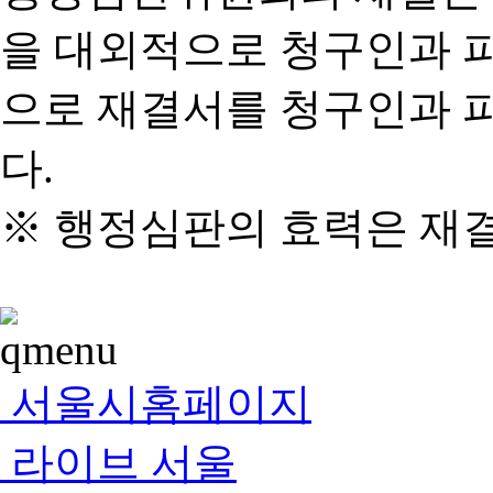
을 대외적으로 청구인과 
으로 재결서를 청구인과 
다.
※ 행정심판의 효력은 재
서울시홈페이지
라이브 서울