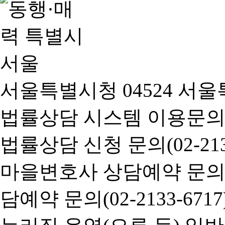
서울특별시청 04524 서울
법률상담 시스템 이용문의(02-
법률상담 신청 문의(02-2133
마을변호사 상담예약 문의(02-
담예약 문의(02-2133-6717