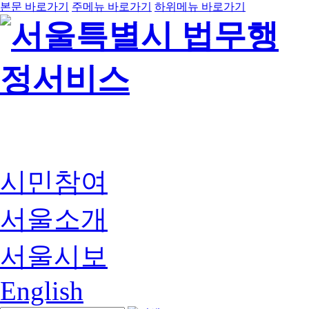
본문 바로가기
주메뉴 바로가기
하위메뉴 바로가기
시민참여
서울소개
서울시보
English