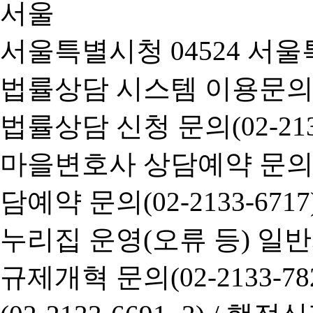
서울특별시청 04524 서울
법률상담 시스템 이용문의(02-
법률상담 신청 문의(02-2133
마을변호사 상담예약 문의(02-
담예약 문의(02-2133-6717
누리집 운영(오류 등) 일반사항
규제개혁 문의(02-2133-782