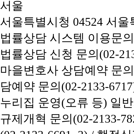
서울특별시청 04524 서울
법률상담 시스템 이용문의(02-
법률상담 신청 문의(02-2133
마을변호사 상담예약 문의(02-
담예약 문의(02-2133-6717
누리집 운영(오류 등) 일반사항
규제개혁 문의(02-2133-782