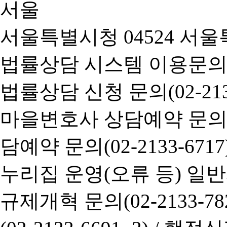
서울특별시청 04524 서울
법률상담 시스템 이용문의(02-
법률상담 신청 문의(02-2133
마을변호사 상담예약 문의(02-
담예약 문의(02-2133-6717
누리집 운영(오류 등) 일반사항
규제개혁 문의(02-2133-782