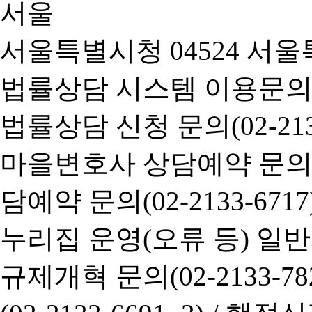
서울특별시청 04524 서울
법률상담 시스템 이용문의(02-
법률상담 신청 문의(02-2133
마을변호사 상담예약 문의(02-
담예약 문의(02-2133-6717
누리집 운영(오류 등) 일반사항
규제개혁 문의(02-2133-782