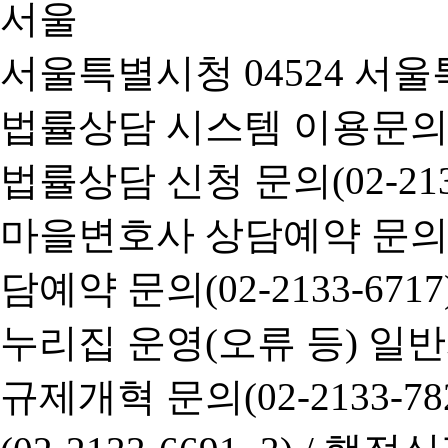
서울특별시청 04524 서울
법률상담 시스템 이용문의(02-
법률상담 신청 문의(02-2133
마을변호사 상담예약 문의(02-
담예약 문의(02-2133-6717
누리집 운영(오류 등) 일반사항
규제개혁 문의(02-2133-782