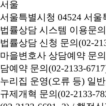
서울특별시청 04524 서울
법률상담 시스템 이용문의(02-
법률상담 신청 문의(02-2133
마을변호사 상담예약 문의(02-
담예약 문의(02-2133-6717
누리집 운영(오류 등) 일반사항
규제개혁 문의(02-2133-782