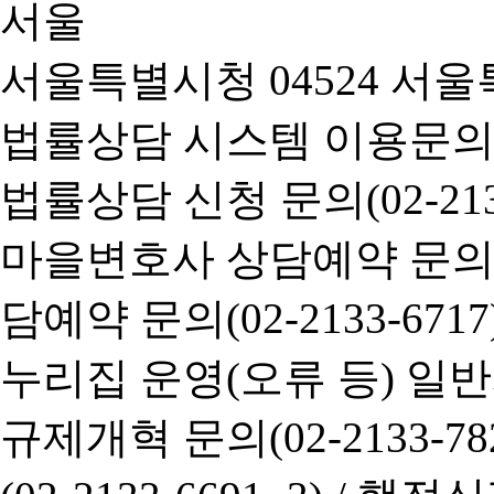
서울특별시청 04524 서울
법률상담 시스템 이용문의(02-
법률상담 신청 문의(02-2133
마을변호사 상담예약 문의(02-
담예약 문의(02-2133-6717
누리집 운영(오류 등) 일반사항
규제개혁 문의(02-2133-782